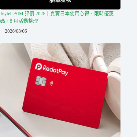
Joytel eSIM 評價 2026｜真實日本使用心得、限時優惠
碼、8 月活動整理
2026/08/06