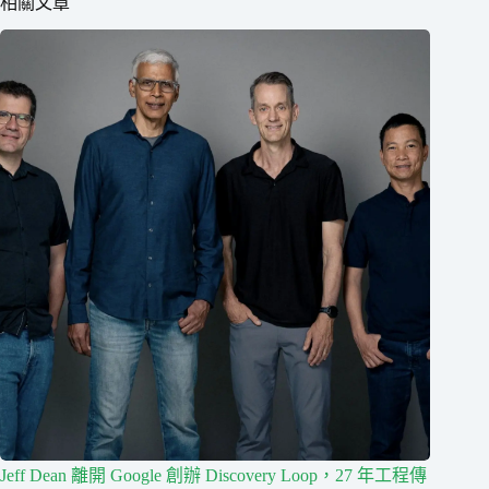
相關文章
Jeff Dean 離開 Google 創辦 Discovery Loop，27 年工程傳