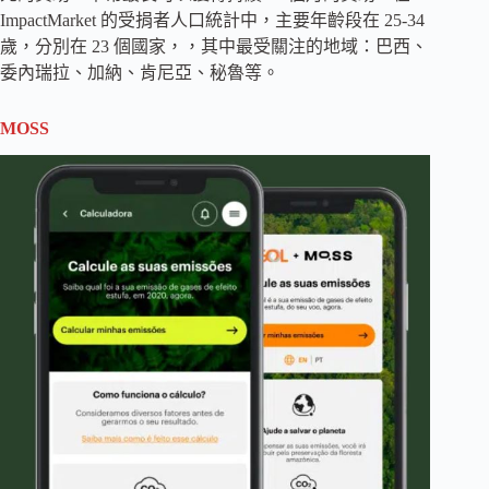
ImpactMarket 的受捐者人口統計中，主要年齡段在 25-34
歲，分別在 23 個國家，，其中最受關注的地域：巴西、
委內瑞拉、加納、肯尼亞、秘魯等。
MOSS