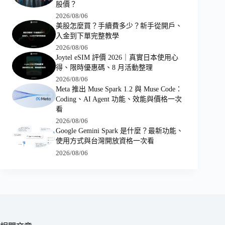
股價？
2026/08/06
美股怎麼買？手續費多少？新手從開戶、
入金到下單完整教學
2026/08/06
Joytel eSIM 評價 2026｜真實日本使用心
得、限時優惠碼、8 月活動整理
2026/08/06
Meta 推出 Muse Spark 1.2 與 Muse Code：
Coding、AI Agent 功能、效能與價格一次
看
2026/08/06
Google Gemini Spark 是什麼？最新功能、
使用方式與台灣開放資格一次看
2026/08/06