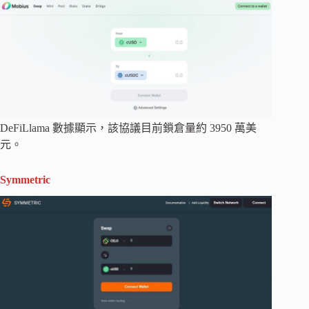
DeFiLlama 數據顯示，該協議目前鎖倉量約 3950 萬美
元。
Symmetric