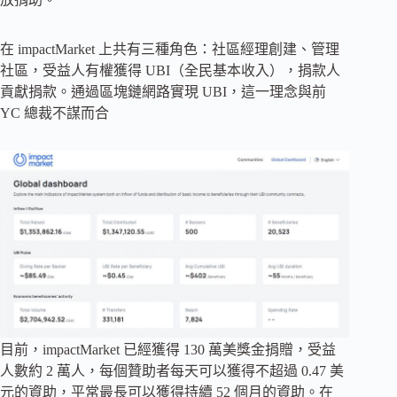
在 impactMarket 上共有三種角色：社區經理創建、管理
社區，受益人有權獲得 UBI（全民基本收入），捐款人
貢獻捐款。通過區塊鏈網路實現 UBI，這一理念與前
YC 總裁不謀而合
目前，impactMarket 已經獲得 130 萬美獎金捐贈，受益
人數約 2 萬人，每個贊助者每天可以獲得不超過 0.47 美
元的資助，平常最長可以獲得持續 52 個月的資助。在