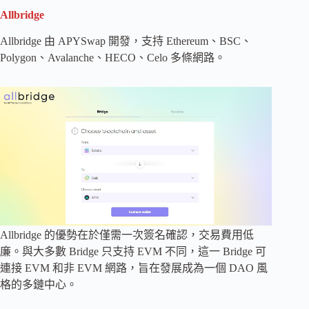
Allbridge
Allbridge 由 APYSwap 開發，支持 Ethereum、BSC、
Polygon、Avalanche、HECO、Celo 多條網路。
Allbridge 的優勢在於僅需一次簽名確認，交易費用低
廉。與大多數 Bridge 只支持 EVM 不同，這一 Bridge 可
連接 EVM 和非 EVM 網路，旨在發展成為一個 DAO 風
格的多鏈中心。