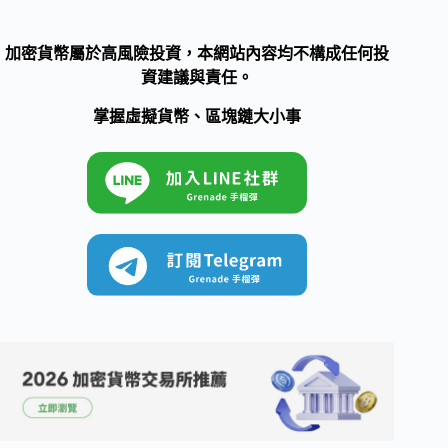
加密貨幣屬於高風險投資，本網站內容均不構成任何投
資建議與責任。
掌握虛擬貨幣、區塊鏈大小事