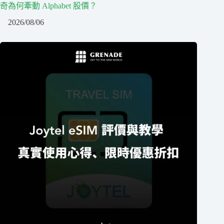
奇為何牽動 Alphabet 股價？
2026/08/06