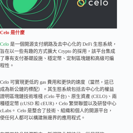
Celo 是什麼
Celo
是一個開源支付網路及去中心化的 DeFi 生態系統，
旨在以一些有趣的方式擴大 Crypto 的採用，該平台集成
了專有支付基礎設施、穩定幣、定制區塊鏈和高級可編
程性。
Celo 可實現更低的 gas 費用和更快的速度（當然，這已
成為新公鏈的標配）。其生態系統包括去中心化的權益
證明區塊鏈技術堆棧 (Celo 平台)、原生資產 (CELO)、兩
種穩定幣 (cUSD 和 cEUR)，Celo 繁榮聯盟以及研發中心
cLabs。 Celo 是整合了技術、組織和個人的開源平台，
使任何人都可以構建無邊界的應用程式。