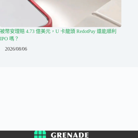
被幣安理賠 4.73 億美元，U 卡龍頭 RedotPay 還能順利
IPO 嗎？
2026/08/06