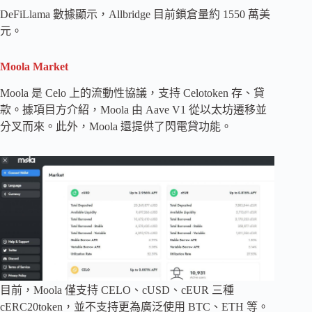
DeFiLlama 數據顯示，Allbridge 目前鎖倉量約 1550 萬美
元。
Moola Market
Moola 是 Celo 上的流動性協議，支持 Celotoken 存、貸
款。據項目方介紹，Moola 由 Aave V1 從以太坊遷移並
分叉而來。此外，Moola 還提供了閃電貸功能。
目前，Moola 僅支持 CELO、cUSD、cEUR 三種
cERC20token，並不支持更為廣泛使用 BTC、ETH 等。