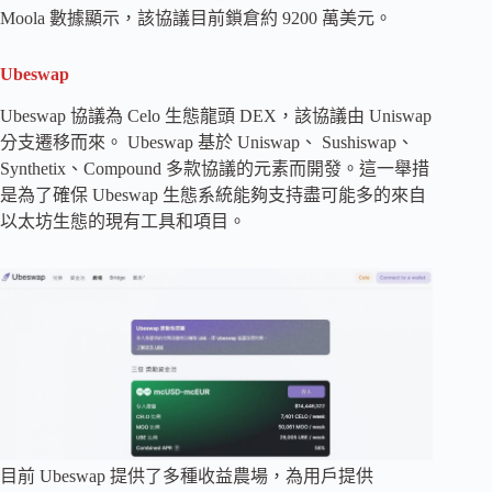
Moola 數據顯示，該協議目前鎖倉約 9200 萬美元。
Ubeswap
Ubeswap 協議為 Celo 生態龍頭 DEX，該協議由 Uniswap
分支遷移而來。 Ubeswap 基於 Uniswap、 Sushiswap、
Synthetix、Compound 多款協議的元素而開發。這一舉措
是為了確保 Ubeswap 生態系統能夠支持盡可能多的來自
以太坊生態的現有工具和項目。
目前 Ubeswap 提供了多種收益農場，為用戶提供