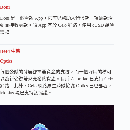
Doni
Doni 是一個籌款 App，它可以幫助人們發起一項籌款活
動並接收籌款。該 App 基於 Celo 網路，使用 cUSD 結算
籌款
DeFi 生態
Optics
每個公鏈的發展都需要資產的支撐，而一個好用的橋可
以為新公鏈帶來充裕的資產。目前 Allbridge 已支持 Celo
網路。此外，Celo 網路原生跨鏈協議 Optics 已經部署，
Mobius 現已支持該協議。