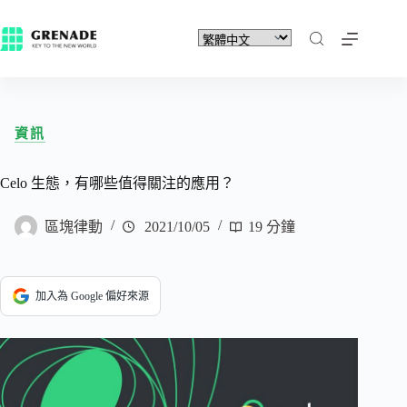
資訊
Celo 生態，有哪些值得關注的應用？
區塊律動
2021/10/05
19 分鐘
加入為 Google 偏好來源