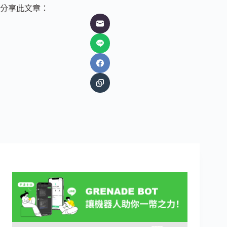
分享此文章：