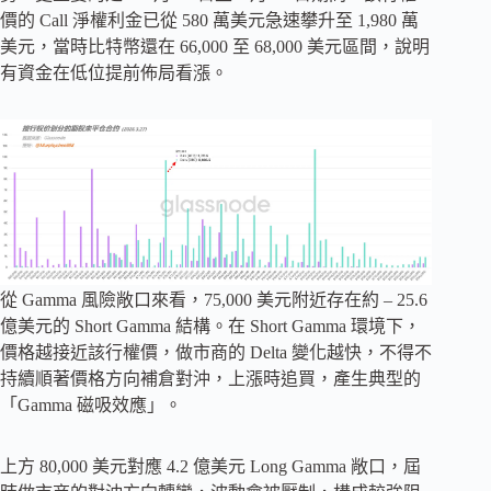
價​​的 Call 淨權利金已從 580 萬美元急速攀升至 1,980 萬
美元，當時比特幣還在 66,000 至 68,000 美元區間，說明
有資金在低位提前佈局看漲。
從 Gamma 風險敞口來看，75,000 美元附近存在約 – 25.6
億美元的 Short Gamma 結構。在 Short Gamma 環境下，
價格越接近該行權價，做市商的 Delta 變化越快，不得不
持續順著價格方向補倉對沖，上漲時追買，產生典型的
「Gamma 磁吸效應」。
上方 80,000 美元對應 4.2 億美元 Long Gamma 敞口，屆