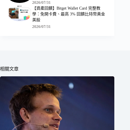
2026/07/31
【資產回饋】Bitget Wallet Card 完整教
學：免開卡費、最高 3% 回饋比特幣黃金
美股
2026/07/31
相關文章