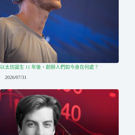
以太坊誕生 11 年後，創辦人們如今身在何處？
2026/07/31