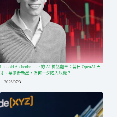
Leopold Aschenbrenner 的 AI 神話翻車：昔日 OpenAI 天
才、華爾街新星，為何一夕陷入危機？
2026/07/31