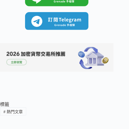
標籤
#
熱門文章