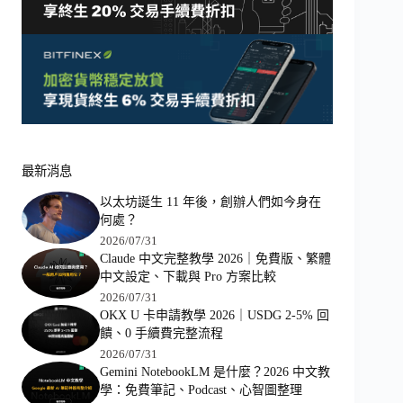
最新消息
以太坊誕生 11 年後，創辦人們如今身在
何處？
2026/07/31
Claude 中文完整教學 2026｜免費版、繁體
中文設定、下載與 Pro 方案比較
2026/07/31
OKX U 卡申請教學 2026｜USDG 2-5% 回
饋、0 手續費完整流程
2026/07/31
Gemini NotebookLM 是什麼？2026 中文教
學：免費筆記、Podcast、心智圖整理