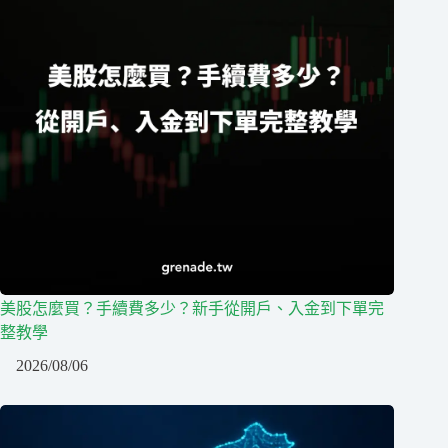
美股怎麼買？手續費多少？新手從開戶、入金到下單完
整教學
2026/08/06