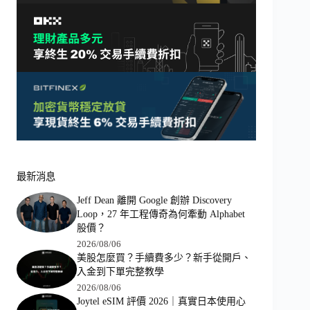
最新消息
Jeff Dean 離開 Google 創辦 Discovery
Loop，27 年工程傳奇為何牽動 Alphabet
股價？
2026/08/06
美股怎麼買？手續費多少？新手從開戶、
入金到下單完整教學
2026/08/06
Joytel eSIM 評價 2026｜真實日本使用心