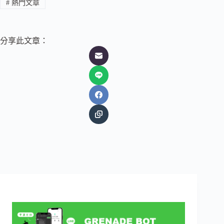
#
熱門文章
分享此文章：