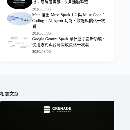
得、限時優惠碼、8 月活動整理
2026/08/06
Meta 推出 Muse Spark 1.2 與 Muse Code：
Coding、AI Agent 功能、效能與價格一次
看
2026/08/06
Google Gemini Spark 是什麼？最新功能、
使用方式與台灣開放資格一次看
2026/08/06
相關文章