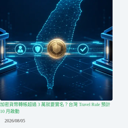
加密貨幣轉帳超過 3 萬就要實名？台灣 Travel Rule 預計
10 月啟動
2026/08/05