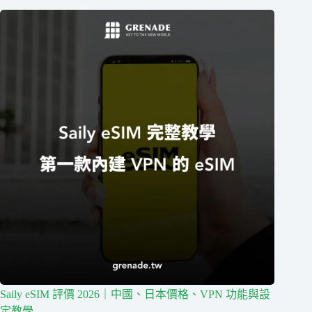
Saily eSIM 評價 2026｜中國、日本價格、VPN 功能與設
定教學