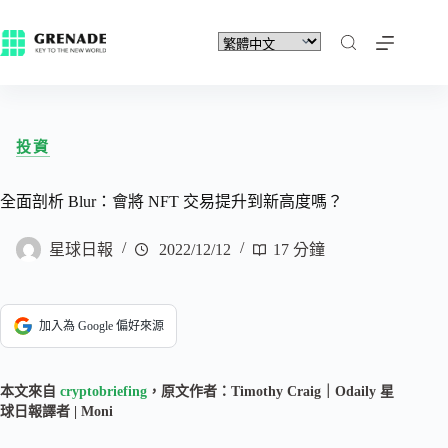
投資
全面剖析 Blur：會將 NFT 交易提升到新高度嗎？
星球日報
2022/12/12
17 分鐘
加入為 Google 偏好來源
本文來自
cryptobriefing
，原文作者：Timothy Craig｜Odaily 星
球日報譯者 | Moni