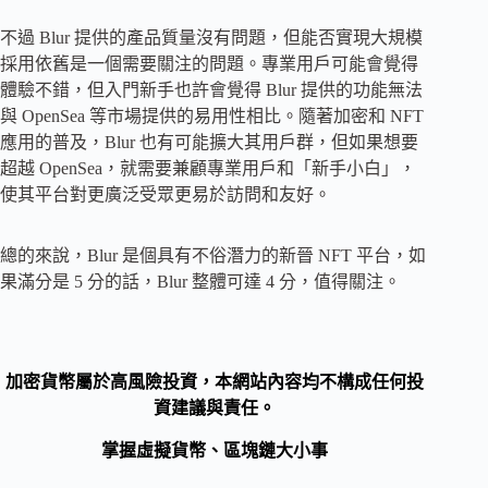
不過 Blur 提供的產品質量沒有問題，但能否實現大規模
採用依舊是一個需要關注的問題。專業用戶可能會覺得
體驗不錯，但入門新手也許會覺得 Blur 提供的功能無法
與 OpenSea 等市場提供的易用性相比。隨著加密和 NFT
應用的普及，Blur 也有可能擴大其用戶群，但如果想要
超越 OpenSea，就需要兼顧專業用戶和「新手小白」，
使其平台對更廣泛受眾更易於訪問和友好。
總的來說，Blur 是個具有不俗潛力的新晉 NFT 平台，如
果滿分是 5 分的話，Blur 整體可達 4 分，值得關注。
加密貨幣屬於高風險投資，本網站內容均不構成任何投
資建議與責任。
掌握虛擬貨幣、區塊鏈大小事