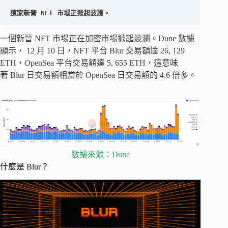
這家新晉 NFT 市場正掀起波瀾。
一個新晉 NFT 市場正在加密市場掀起波瀾。Dune 數據
顯示， 12 月 10 日，NFT 平台 Blur 交易額達 26, 129
ETH，OpenSea 平台交易額達 5, 655 ETH，這意味
著 Blur 日交易額相當於 OpenSea 日交易額的 4.6 倍多。
數據來源：Dune
什麼是 Blur？