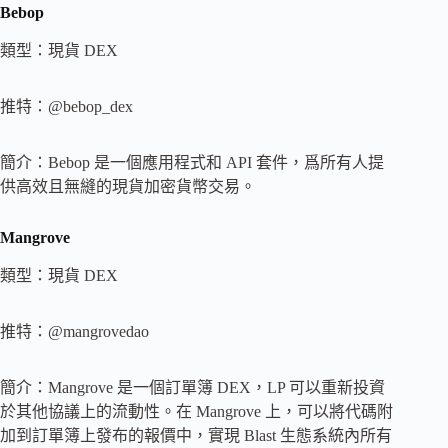
Bebop
類型：現貨 DEX
推特：@bebop_dex
簡介：Bebop 是一個應用程式和 API 套件，爲所有人提
供高效且無縫的現貨加密貨幣交易。
Mangrove
類型：現貨 DEX
推特：@mangrovedao
簡介：Mangrove 是一個訂單簿 DEX，LP 可以重新投資
於其他協議上的流動性。在 Mangrove 上，可以將代碼附
加到訂單簿上發布的報價中，實現 Blast 生態系統內所有