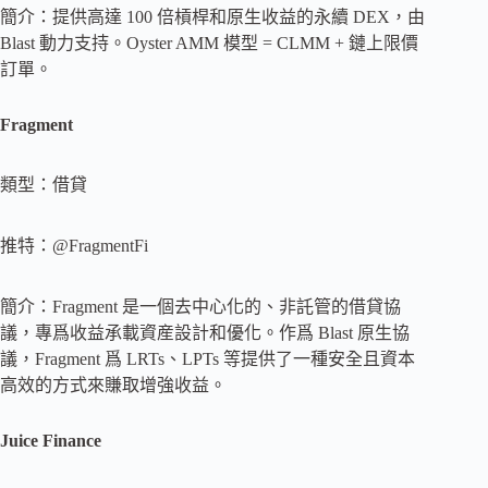
簡介：提供高達 100 倍槓桿和原生收益的永續 DEX，由
Blast 動力支持。Oyster AMM 模型 = CLMM + 鏈上限價
訂單。
Fragment
類型：借貸
推特：@FragmentFi
簡介：Fragment 是一個去中心化的、非託管的借貸協
議，專爲收益承載資産設計和優化。作爲 Blast 原生協
議，Fragment 爲 LRTs、LPTs 等提供了一種安全且資本
高效的方式來賺取增強收益。
Juice Finance