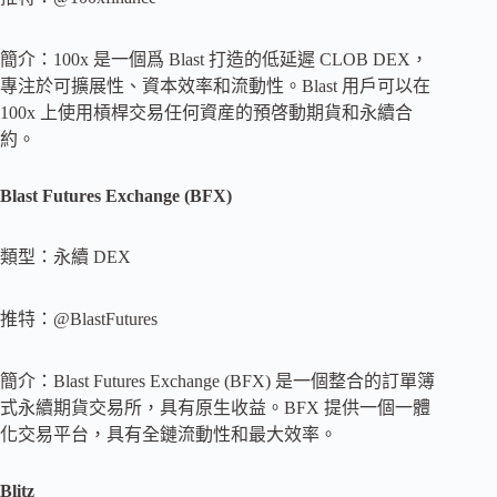
簡介：100x 是一個爲 Blast 打造的低延遲 CLOB DEX，
專注於可擴展性、資本效率和流動性。Blast 用戶可以在
100x 上使用槓桿交易任何資産的預啓動期貨和永續合
約。
Blast Futures Exchange (BFX)
類型：永續 DEX
推特：@BlastFutures
簡介：Blast Futures Exchange (BFX) 是一個整合的訂單簿
式永續期貨交易所，具有原生收益。BFX 提供一個一體
化交易平台，具有全鏈流動性和最大效率。
Blitz