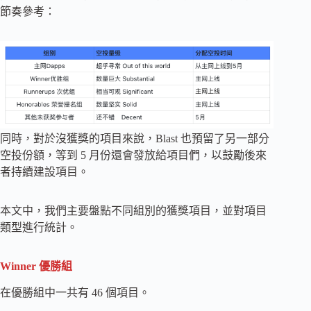
節奏參考：
同時，對於沒獲獎的項目來說，Blast 也預留了另一部分
空投份額，等到 5 月份還會發放給項目們，以鼓勵後來
者持續建設項目。
本文中，我們主要盤點不同組別的獲獎項目，並對項目
類型進行統計。
Winner 優勝組
在優勝組中一共有 46 個項目。