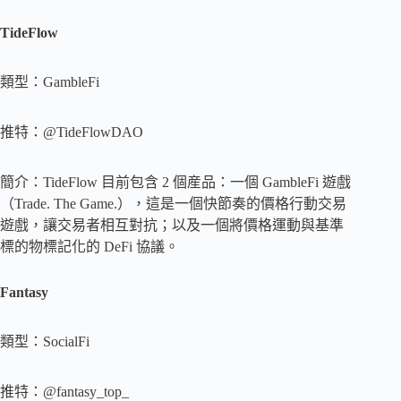
TideFlow
類型：GambleFi
推特：@TideFlowDAO
簡介：TideFlow 目前包含 2 個産品：一個 GambleFi 遊戲
（Trade. The Game.），這是一個快節奏的價格行動交易
遊戲，讓交易者相互對抗；以及一個將價格運動與基準
標的物標記化的 DeFi 協議。
Fantasy
類型：SocialFi
推特：@fantasy_top_