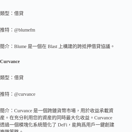
類型：借貸
推特：@blumefm
簡介：Blume 是一個在 Blast 上構建的跨抵押借貸協議。
Curvance
類型：借貸
推特：@curvance
簡介：Curvance 是一個跨鏈貨幣市場，用於收益承載資
産。在充分利用您的資産的同時最大化收益。Curvance
透過一個模塊化系統簡化了 DeFi，能夠爲用戶一鍵創建
複雜策略。