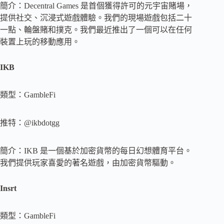
簡介：Decentral Games 是首個獲得許可的元宇宙賭場，
提供社交、沉浸式遊戲體驗。我們的現場遊戲包括二十
一點、輪盤賭和撲克。我們最近推出了一個可以在任何
裝置上玩的移動應用。
IKB
類型：GambleFi
推特：@ikbdotgg
簡介：IKB 是一個基於加密貨幣的每日幻想體育平台。
我們提供玩家喜愛的著名遊戲，由加密貨幣驅動。
Insrt
類型：GambleFi