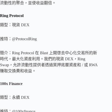
流動性的聚合，並使收益翻倍。
Ring Protocol
類型：現貨 DEX
推特：@ProtocolRing
簡介：Ring Protocol 在 Blast 上開啓去中心化交易所的新
時代，最大化資産利用。我們的現貨 DEX，Ring
Swap，允許流動性提供者透過質押底層資産和 / 或 RWA
賺取交換費和收益。
100x Finance
類型：永續 DEX
推特：@100xfinance