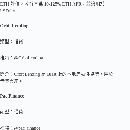
ETH 計價，收益率爲 10-125% ETH APR，並適用於
LSDfi。
Orbit Lending
類型：借貸
推特：@OrbitLending
簡介：Orbit Lending 是 Blast 上的本地流動性協議，用於
借貸資産。
Pac Finance
類型：借貸
推特：@pac_finance