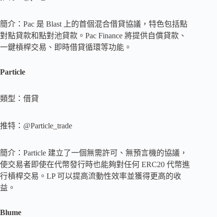
簡介：Pac 是 Blast 上的首個混合借貸協議，特色包括點
對點貸款和點對池貸款。Pac Finance 將提供自償貸款、
一鍵槓桿交易、即時借貸循環等功能。
Particle
類型：借貸
推特：@Particle_trade
簡介：Particle 建立了一個無需許可、無預言機的協議，
使交易者即使在代幣發行時也能夠對任何 ERC20 代幣進
行槓桿交易。LP 可以提高流動性效率並獲得更高的收
益。
Blume