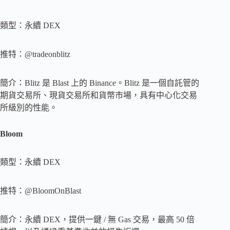
類型：永續 DEX
推特：@tradeonblitz
簡介：Blitz 是 Blast 上的 Binance。Blitz 是一個自託管的
期貨交易所、現貨交易所和貨幣市場，具有中心化交易
所級別的性能。
Bloom
類型：永續 DEX
推特：@BloomOnBlast
簡介：永續 DEX，提供一鍵 / 無 Gas 交易，最高 50 倍