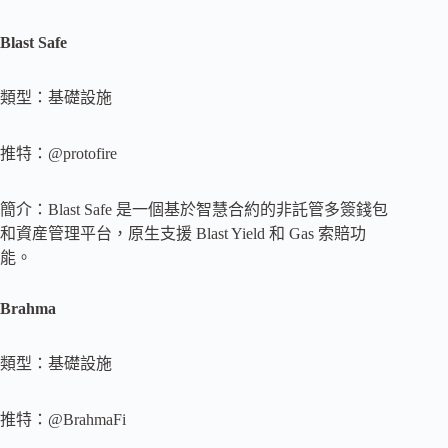
Blast Safe
類型：基礎設施
推特：@protofire
簡介：Blast Safe 是一個基於智慧合約的非託管多簽錢包
和資産管理平台，原生支援 Blast Yield 和 Gas 索賠功
能。
Brahma
類型：基礎設施
推特：@BrahmaFi