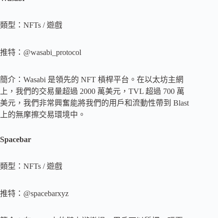
類型：NFTs / 遊戲
推特：@wasabi_protocol
簡介：Wasabi 是領先的 NFT 槓桿平台。在以太坊主網
上，我們的交易量超過 2000 萬美元，TVL 超過 700 萬
美元，我們非常興奮能將我們的用戶和流動性帶到 Blast
上的無摩擦交易環境中。
Spacebar
類型：NFTs / 遊戲
推特：@spacebarxyz