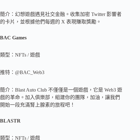
簡介：幻想遊戲遇見社交金融。收集加密 Twitter 影響者
的卡片，並根據他們每週的 X 表現賺取獎勵。
BAC Games
類型：NFTs / 遊戲
推特：@BAC_Web3
簡介：Blast Auto Club 不僅僅是一個遊戲，它是 Web3 遊
戲的革命。加入俱樂部，組建你的團隊，加油，讓我們
開始一段充滿腎上腺素的旅程吧！
BLASTR
類型：NFTs / 遊戲