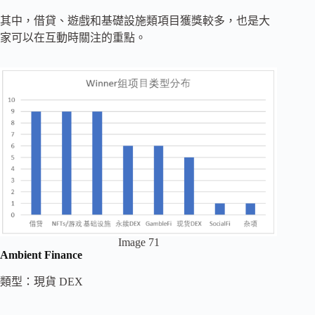
其中，借貸、遊戲和基礎設施類項目獲獎較多，也是大
家可以在互動時關注的重點。
Image 71
Ambient Finance
類型：現貨 DEX