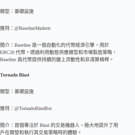
類型：基礎設施
推特：@BaselineMarkets
簡介：Baseline 是一個自動化的代幣經濟引擎，用於
ERC20 代幣。透過利用動態供應模型和市場製造策略，
Baseline 爲代幣提供持續的鏈上流動性和非清算槓桿。
Tornado Blast
類型：基礎設施
推特：@TornadoBlastBot
簡介：首個專注於 Blast 的交易機器人，極大地提升了用
戶在開發和執行其交易策略時的體驗。