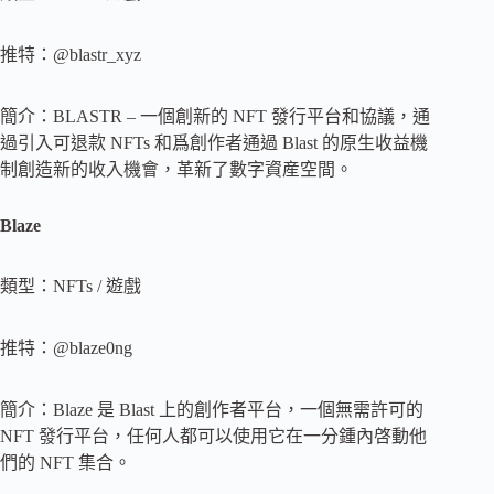
推特：@blastr_xyz
簡介：BLASTR – 一個創新的 NFT 發行平台和協議，通
過引入可退款 NFTs 和爲創作者通過 Blast 的原生收益機
制創造新的收入機會，革新了數字資産空間。
Blaze
類型：NFTs / 遊戲
推特：@blaze0ng
簡介：Blaze 是 Blast 上的創作者平台，一個無需許可的
NFT 發行平台，任何人都可以使用它在一分鍾內啓動他
們的 NFT 集合。