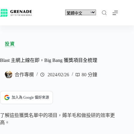
投資
Blast 主網上線在即，Big Bang 獲獎項目全梳理
合作專欄
2024/02/26
80 分鐘
加入為 Google 偏好來源
了解這些獲獎名單中的項目，薅羊毛和做投研的效率更
高。