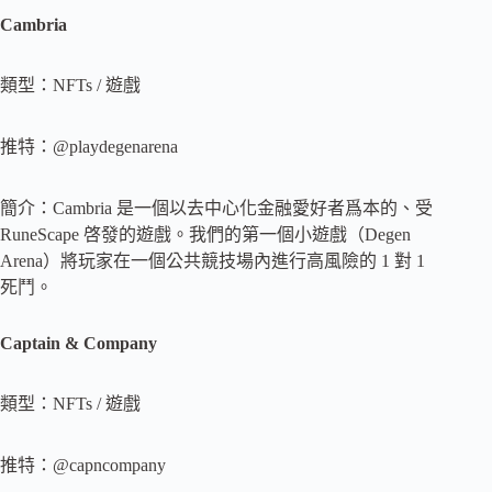
Cambria
類型：NFTs / 遊戲
推特：@playdegenarena
簡介：Cambria 是一個以去中心化金融愛好者爲本的、受
RuneScape 啓發的遊戲。我們的第一個小遊戲（Degen
Arena）將玩家在一個公共競技場內進行高風險的 1 對 1
死鬥。
Captain & Company
類型：NFTs / 遊戲
推特：@capncompany