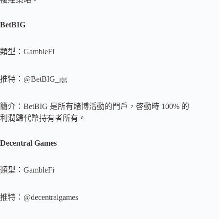
BetBIG
類型：GambleFi
推特：@BetBIG_gg
簡介：BetBIG 是所有賭博活動的門戶，啓動時 100% 的
利潤歸代幣持有者所有。
Decentral Games
類型：GambleFi
推特：@decentralgames