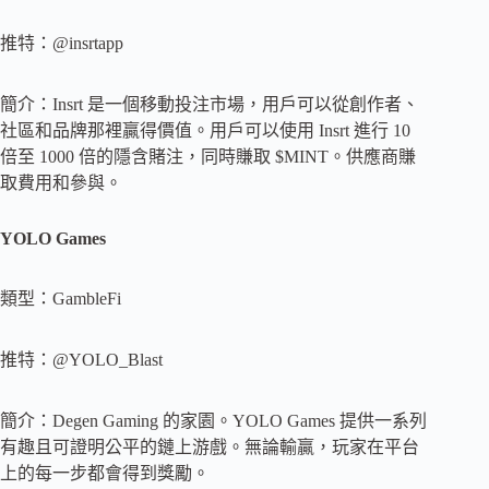
推特：@insrtapp
簡介：Insrt 是一個移動投注市場，用戶可以從創作者、
社區和品牌那裡贏得價值。用戶可以使用 Insrt 進行 10
倍至 1000 倍的隱含賭注，同時賺取 $MINT。供應商賺
取費用和參與。
YOLO Games
類型：GambleFi
推特：@YOLO_Blast
簡介：Degen Gaming 的家園。YOLO Games 提供一系列
有趣且可證明公平的鏈上游戲。無論輸贏，玩家在平台
上的每一步都會得到獎勵。