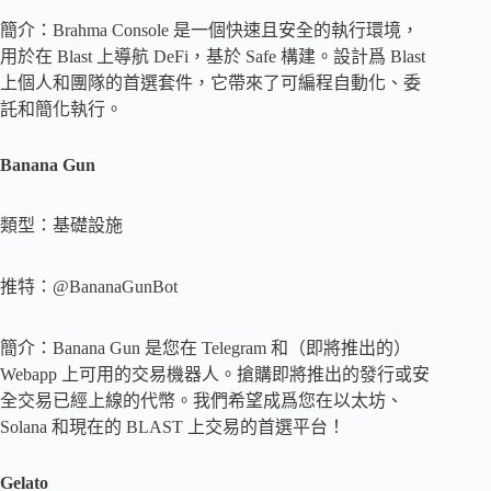
簡介：Brahma Console 是一個快速且安全的執行環境，
用於在 Blast 上導航 DeFi，基於 Safe 構建。設計爲 Blast
上個人和團隊的首選套件，它帶來了可編程自動化、委
託和簡化執行。
Banana Gun
類型：基礎設施
推特：@BananaGunBot
簡介：Banana Gun 是您在 Telegram 和（即將推出的）
Webapp 上可用的交易機器人。搶購即將推出的發行或安
全交易已經上線的代幣。我們希望成爲您在以太坊、
Solana 和現在的 BLAST 上交易的首選平台！
Gelato