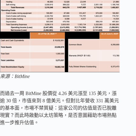
來源：BitMine
而過去一周 BitMine 股價從 4.26 美元漲至 135 美元，漲
逾 30 倍，市值來到 8 億美元。但對比年營收 331 萬美元
的基本面，市場不禁質疑：這家公司的估值是否已脫離
現實？而此時啟動以太坊策略，是否意圖藉助市場熱點
進一步推升估值。