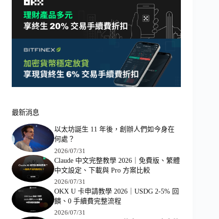
最新消息
以太坊誕生 11 年後，創辦人們如今身在
何處？
2026/07/31
Claude 中文完整教學 2026｜免費版、繁體
中文設定、下載與 Pro 方案比較
2026/07/31
OKX U 卡申請教學 2026｜USDG 2-5% 回
饋、0 手續費完整流程
2026/07/31