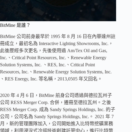
BitMine 是誰？
BitMine 公司前身最早於 1995 年 8 月 16 日在內華達州註
冊成立，最初名為 Interactive Lighting Showrooms, Inc.，
此後歷經多次更名，先後使用過 Am/Tex Oil and Gas,
Inc.、Critical Point Resources, Inc.、Renewable Energy
Solution Systems, Inc. 、RES, Inc.、Critical Point
Resources, Inc.、Renewable Energy Solution Systems, Inc.
、RES Energy, Inc. 等名稱，2013,0505 年又回名。
2020 年 4 月 6 日，BitMine 前身公司透過與德拉瓦州子
公司 RESS Merger Corp. 合併，遷冊至德拉瓦州。之後
RESS Merger Corp. 成為 Sandy Springs Holdings, Inc. 的子
公司，公司名為 Sandy Springs Holdings, Inc.。 2021 年 7
月，新的管理團隊加入，公司開始進入比特幣挖礦業務
領域，利用浸沒式冷卻技術創建託管中心，進行比特幣