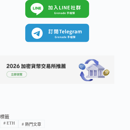
標籤
#
ETH
#
熱門文章