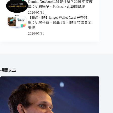
Gemini NotebookLM 是什麼？2026 中文教
學：免費筆記、Podcast、心智圖整理
2026/07/31
【資產回饋】Bitget Wallet Card 完整教
學：免開卡費、最高 3% 回饋比特幣黃金
美股
2026/07/31
相關文章