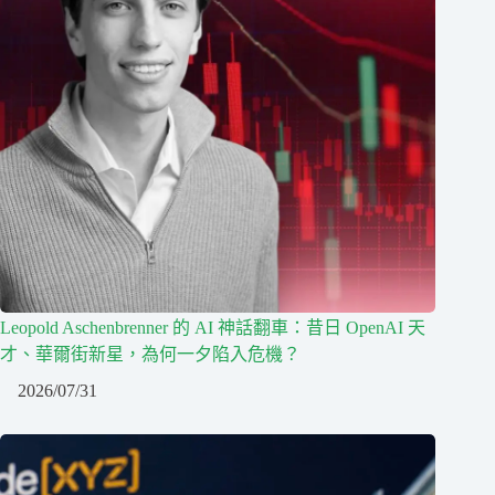
Leopold Aschenbrenner 的 AI 神話翻車：昔日 OpenAI 天
才、華爾街新星，為何一夕陷入危機？
2026/07/31