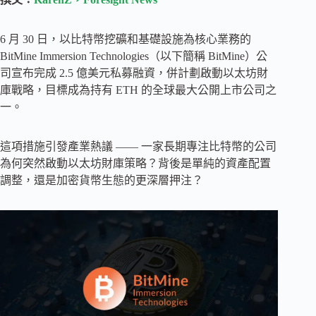
6 月 30 日，以比特幣挖礦和基礎設施為核心業務的
BitMine Immersion Technologies（以下簡稱 BitMine）公
司宣布完成 2.5 億美元私募融資，併計劃啟動以太坊財
庫戰略，目標成為持有 ETH 的全球最大公開上市公司之
一。
這項措施引發產業熱議 —— 一家長期專注比特幣的公司
為何突然啟動以太坊財庫策略？背後是單純的資產配置
調整，還是加密貨幣生態的更深層押注？