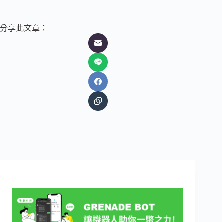
分享此文章：