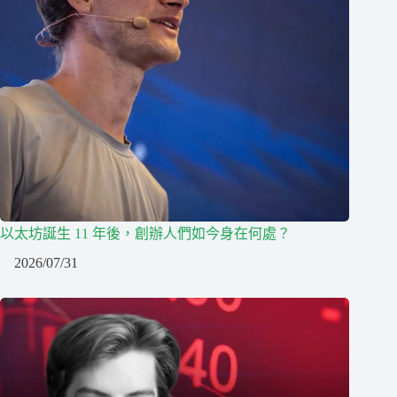
以太坊誕生 11 年後，創辦人們如今身在何處？
2026/07/31