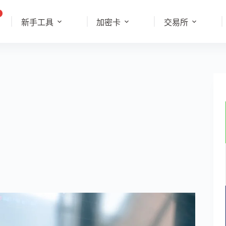
新手工具
加密卡
交易所