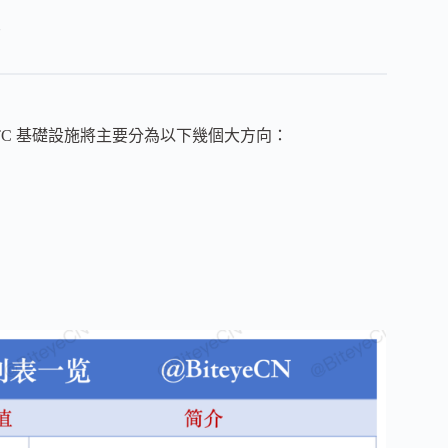
。
TC 基礎設施將主要分為以下幾個大方向：