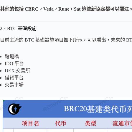
其他的包括 CBRC，Veda，Rune，Sat 這些新協定都可以關注
2、BTC 基礎設施
目前主流的 BTC 基礎設施項目如下所示，可以看出，未來的 B
跨鏈橋
IDO 平台
DEX 交易所
借貸平台
交易市場