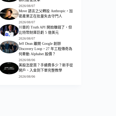
2026/08/07
Move 語言之父轉投 Anthropic，加
密產業正在批量失去守門人
2026/08/07
川普的 Truth API 開始賺錢了，但
比特幣財庫巨虧 5 億美元
2026/08/07
Jeff Dean 離開 Google 創辦
Discovery Loop，27 年工程傳奇為
何牽動 Alphabet 股價？
2026/08/06
美股怎麼買？手續費多少？新手從
開戶、入金到下單完整教學
2026/08/06