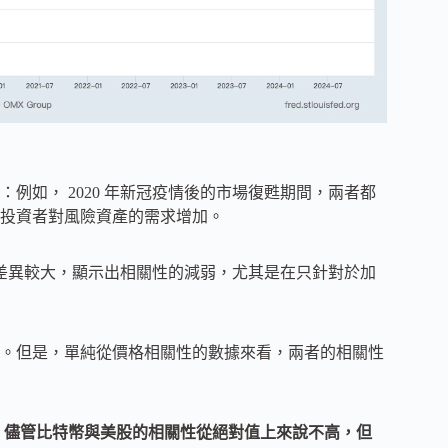
：例如， 2020 年新冠疫情後的市場復甦期間，兩者都
投資者對風險資產的需求增加。
走勢差異較大，顯示出相關性的減弱，尤其是在只針對於加
。但是，單純從價格相關性的數據來看，兩者的相關性
：
儘管比特幣與美股的相關性從絕對值上來說不高，但