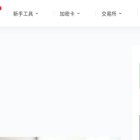
新手工具
加密卡
交易所