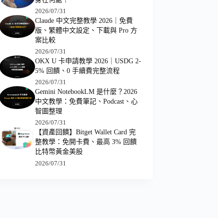
2026/07/31
Claude 中文完整教學 2026｜免費
版、繁體中文設定、下載與 Pro 方
案比較
2026/07/31
OKX U 卡申請教學 2026｜USDG 2-
5% 回饋、0 手續費完整流程
2026/07/31
Gemini NotebookLM 是什麼？2026
中文教學：免費筆記、Podcast、心
智圖整理
2026/07/31
【資產回饋】Bitget Wallet Card 完
整教學：免開卡費、最高 3% 回饋
比特幣黃金美股
2026/07/31