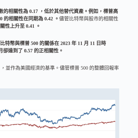
數的相關性為 0.17 ，低於其他替代資產。例如，標普高
500 的相關性在同期為 0.42 。
儘管比特幣與股市的相關性
上升至 0.41 。
比特幣與標普 500 的關係在 2023 年 11 月 11 日時
 月卻達到了 0.57 的正相關性。
0% ，並作為美國經濟的基準。儘管標普 500 的整體回報率