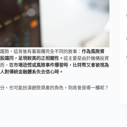
趨勢，這背後有著兩種完全不同的敘事：
作為風險資
股趨同，呈現較高的正相關性。
這主要是由於機構投資
而，
在市場恐慌或風險事件爆發時，比特幣又會被視為
人對傳統金融體系失去信心時。
分，也可能扮演避險資產的角色。到底會是哪一種呢？