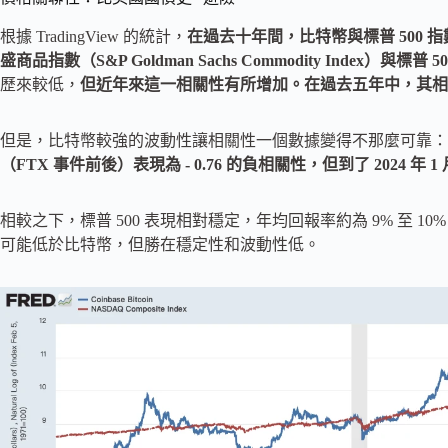
根據 TradingView 的統計，
在過去十年間，比特幣與標普 500 指
盛商品指數（S&P Goldman Sachs Commodity Index）與標普 
歷來較低，
但近年來這一相關性有所增加。在過去五年中，其相關性
但是，比特幣較強的波動性讓相關性一個數據變得不那麼可靠：
（FTX 事件前後）表現為 - 0.76 的負相關性，但到了 2024 年 1
相較之下，標普 500 表現相對穩定，年均回報率約為 9% 至 1
可能低於比特幣，但勝在穩定性和波動性低。