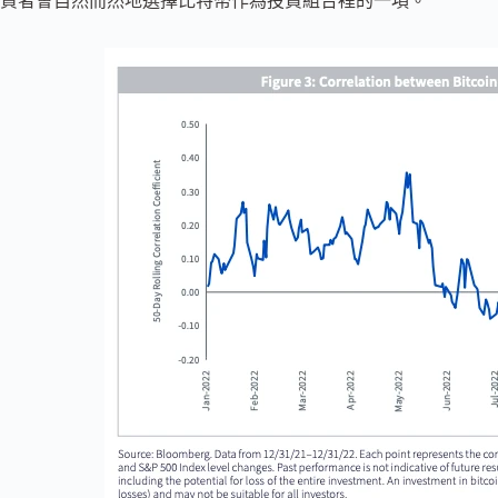
資者會自然而然地選擇比特幣作為投資組合裡的一項。