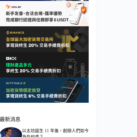
最新消息
以太坊誕生 11 年後，創辦人們如今
身在何處？