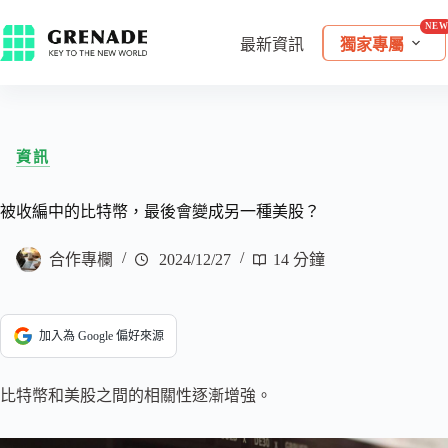
最新資訊
獨家專屬
資訊
被收編中的比特幣，最後會變成另一種美股？
合作專欄
2024/12/27
14 分鐘
加入為 Google 偏好來源
比特幣和美股之間的相關性逐漸增強。