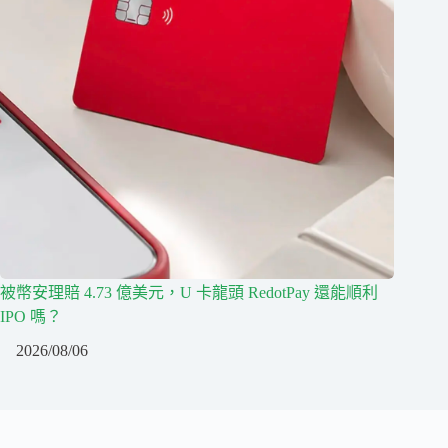
被幣安理賠 4.73 億美元，U 卡龍頭 RedotPay 還能順利
IPO 嗎？
2026/08/06