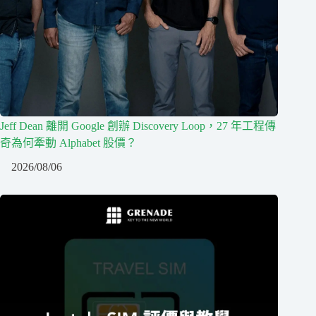
Jeff Dean 離開 Google 創辦 Discovery Loop，27 年工程傳
奇為何牽動 Alphabet 股價？
2026/08/06