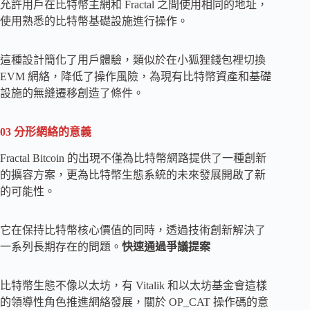
允許用戶在比特幣主網和 Fractal 之間使用相同的地址，
使用熟悉的比特幣基礎設施進行操作。
這種設計簡化了用戶體驗，類似於在小狐狸錢包裡切換
EVM 網絡，降低了操作風險，為現有比特幣資產和基礎
設施的無縫遷移創造了條件。
03 分形網絡的意義
Fractal Bitcoin 的出現不僅為比特幣網路提供了一種創新
的擴容方案，更為比特幣生態系統的未來發展開啟了新
的可能性。
它在保持比特幣核心價值的同時，透過技術創新解決了
一系列長期存在的問題。
快速通過爭議提案
比特幣生態不像以太坊，有 Vitalik 和以太坊基金會這樣
的領導性角色推進網絡發展，關於 OP_CAT 操作碼的意