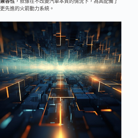
兼容性
，就像在不改變汽車本質的情況下，為其配備了
更先進的火箭動力系統。