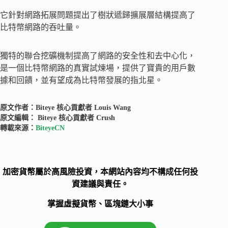
它針對網路拓展問題提出了樹狀遞歸擴展層結構提高了
比特幣網路的吞吐量。
獨特的聯合挖礦機制提高了網路的安全性和去中心化，
是一個比特幣網路的真實試煉場，提供了寶貴的用戶數
據和回饋，並有望成為比特幣發展的指北星。
原文作者：Biteye 核心貢獻者 Louis Wang
原文編輯： Biteye 核心貢獻者 Crush
轉載來源：
BiteyeCN
加密貨幣屬於高風險投資，本網站內容均不構成任何投
資建議與責任。
掌握虛擬貨幣、區塊鏈大小事