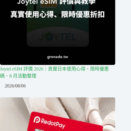
Joytel eSIM 評價 2026｜真實日本使用心得、限時優惠
碼、8 月活動整理
2026/08/06