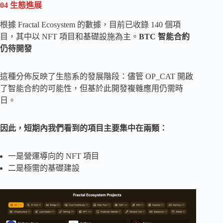
04 生態進展
根據 Fractal Ecosystem 的數據，目前已收錄 140 個項
目，其中以 NFT 項目和基礎設施為主。
BTC 智能合約
仍待開發
這種分佈反映了生態系的發展階段：儘管 OP_CAT 開啟
了智能合約的可能性，但基於此開發複雜應用仍需時
日。
因此，短期內我們看到的項目主要集中在兩類：
一是營運導向的 NFT 項目
二是極需的基礎建設