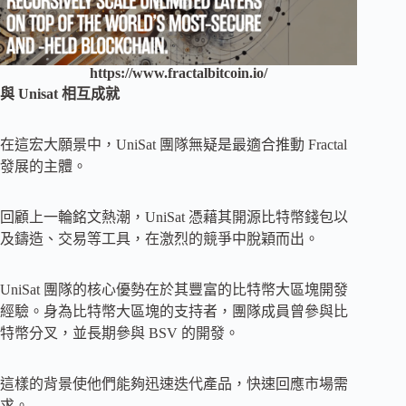
https://www.fractalbitcoin.io/
與 Unisat 相互成就
在這宏大願景中，UniSat 團隊無疑是最適合推動 Fractal
發展的主體。
回顧上一輪銘文熱潮，UniSat 憑藉其開源比特幣錢包以
及鑄造、交易等工具，在激烈的競爭中脫穎而出。
UniSat 團隊的核心優勢在於其豐富的比特幣大區塊開發
經驗。身為比特幣大區塊的支持者，團隊成員曾參與比
特幣分叉，並長期參與 BSV 的開發。
這樣的背景使他們能夠迅速迭代產品，快速回應市場需
求。