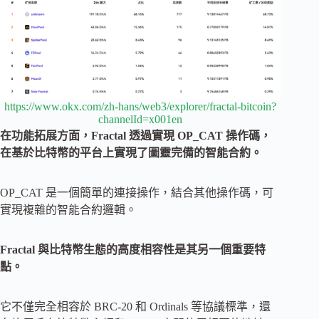
https://www.okx.com/zh-hans/web3/explorer/fractal-bitcoin?
channelId=x001en
在功能拓展方面，Fractal 透過實現 OP_CAT 操作碼，
在基於比特幣的平台上實現了圖靈完備的智能合約。
OP_CAT 是一個簡單的連接操作，結合其他操作碼，可
實現複雜的智能合約邏輯。
Fractal 與比特幣生態的高度相容性是其另一個重要特
點。
它不僅完全相容於 BRC-20 和 Ordinals 等協議標準，還