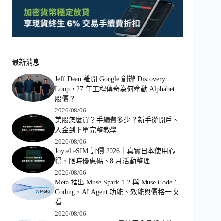
最新消息
Jeff Dean 離開 Google 創辦 Discovery
Loop，27 年工程傳奇為何牽動 Alphabet
股價？
2026/08/06
美股怎麼買？手續費多少？新手從開戶、
入金到下單完整教學
2026/08/06
Joytel eSIM 評價 2026｜真實日本使用心
得、限時優惠碼、8 月活動整理
2026/08/06
Meta 推出 Muse Spark 1.2 與 Muse Code：
Coding、AI Agent 功能、效能與價格一次
看
2026/08/06