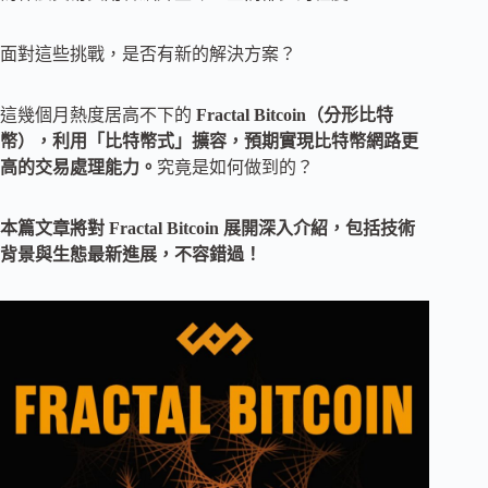
面對這些挑戰，是否有新的解決方案？
這幾個月熱度居高不下的
Fractal Bitcoin（分形比特
幣），利用「比特幣式」擴容，預期實現比特幣網路更
高的交易處理能力。
究竟是如何做到的？
本篇文章將對 Fractal Bitcoin 展開深入介紹，包括技術
背景與生態最新進展，不容錯過！