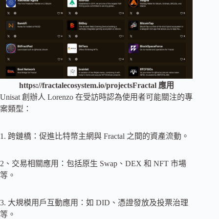
https://fractalecosystem.io/projectsFractal 應用
Unisat 創辦人 Lorenzo 在受訪時認為使用者可能關注的專
案類型：
1. 跨鏈橋：促進比特幣主網與 Fractal 之間的資產流動。
2、交易相關應用：包括原生 Swap、DEX 和 NFT 市場
等。
3. 大規模用戶互動應用：如 DID、憑證發放及投票治理
等。