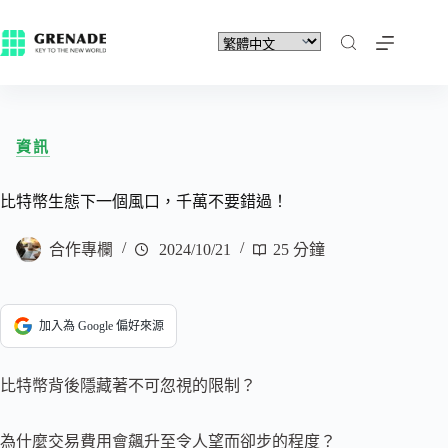
資訊
比特幣生態下一個風口，千萬不要錯過！
合作專欄
2024/10/21
25 分鐘
加入為 Google 偏好來源
比特幣背後隱藏著不可忽視的限制？
為什麼交易費用會飆升至令人望而卻步的程度？