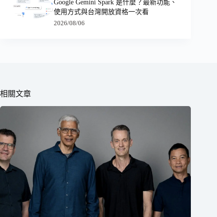
Google Gemini Spark 是什麼？最新功能、
使用方式與台灣開放資格一次看
2026/08/06
相關文章