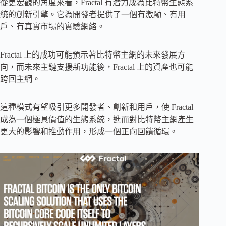
從更宏觀的角度來看，Fractal 有潛力成為比特幣生態系
統的創新引擎。它為開發者提供了一個有激勵、有用
戶、有真實市場的實驗網絡。
Fractal 上的成功可能預示著比特幣主網的未來發展方
向，而未來主鏈支援新功能後，Fractal 上的資產也可能
跨回主網。
這種模式有望吸引更多開發者、創新和用戶，使 Fractal
成為一個極具價值的生態系統，進而對比特幣主網產生
更大的影響和推動作用，形成一個正向回饋循環。