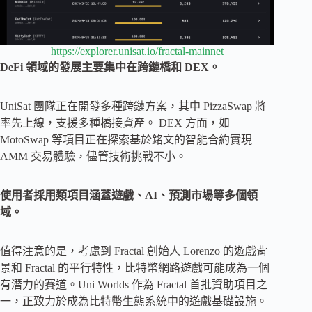
https://explorer.unisat.io/fractal-mainnet
DeFi 領域的發展主要集中在跨鏈橋和 DEX。
UniSat 團隊正在開發多種跨鏈方案，其中 PizzaSwap 將
率先上線，支援多種橋接資產。 DEX 方面，如
MotoSwap 等項目正在探索基於銘文的智能合約實現
AMM 交易體驗，儘管技術挑戰不小。
使用者採用類項目涵蓋遊戲、AI、預測市場等多個領
域。
值得注意的是，考慮到 Fractal 創始人 Lorenzo 的遊戲背
景和 Fractal 的平行特性，比特幣網路遊戲可能成為一個
有潛力的賽道。Uni Worlds 作為 Fractal 首批資助項目之
一，正致力於成為比特幣生態系統中的遊戲基礎設施。