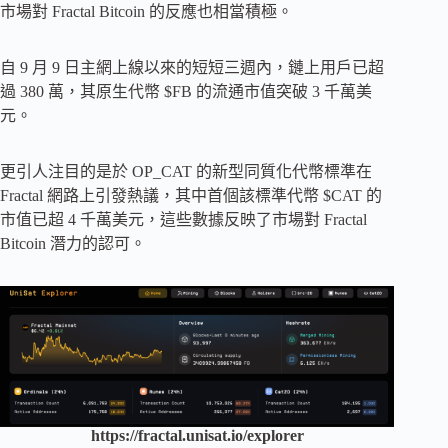
市場對 Fractal Bitcoin 的反應也相當積極。
自 9 月 9 日主網上線以來的短短三週內，鏈上用戶已超
過 380 萬，其原生代幣 $FB 的流通市值突破 3 千萬美
元。
更引人注目的是於 OP_CAT 的新型同質化代幣標準在
Fractal 網路上引發熱議，其中首個該標準代幣 $CAT 的
市值已超 4 千萬美元，這些數據反映了市場對 Fractal
Bitcoin 潛力的認可。
https://fractal.unisat.io/explorer