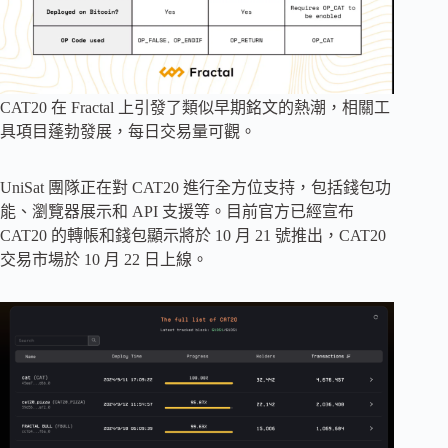
CAT20 在 Fractal 上引發了類似早期銘文的熱潮，相關工
具項目蓬勃發展，每日交易量可觀。
UniSat 團隊正在對 CAT20 進行全方位支持，包括錢包功
能、瀏覽器展示和 API 支援等。目前官方已經宣布
CAT20 的轉帳和錢包顯示將於 10 月 21 號推出，CAT20
交易市場於 10 月 22 日上線。