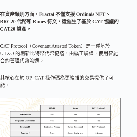
在資產類別方面，Fractal 不僅支援 Ordinals NFT、
BRC20 代幣和 Runes 符文，還催生了基於 CAT 協議的
CAT20 資產。
CAT Protocol（Covenant Attested Token）是一種基於
UTXO 的創新比特幣代幣協議，由礦工驗證，使用智能
合約管理代幣流通。
其核心在於 OP_CAT 操作碼為更複雜的交易提供了可
能。