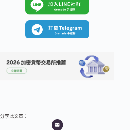
分享此文章：