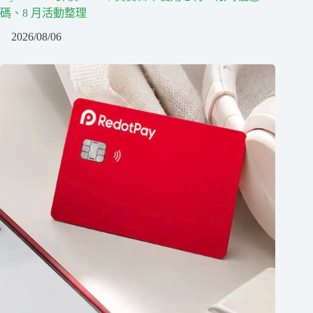
碼、8 月活動整理
2026/08/06