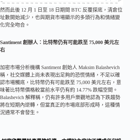
然而此後 12 月 1 日至 18 日期間 BTC 反覆探底，清倉位
址數開始減少，也與期貨市場顯示的多頭行為和情緒變
化完全吻合。
Santiment 創辦人：比特幣仍有可能跌至 75,000 美元左
右
加密市場分析機構 Santiment 創始人 Maksim Balashevich
稱，社交媒體上尚未表現出足夠的恐慌情緒，不足以確
認市場觸底，比特幣仍有可能跌至 75,000 美元左右，意
味著比特幣價格較當前水平仍有約 14.77% 跌幅空間。
Balashevich 解釋稱，仍有許多用戶樂觀地認為下跌趨勢
將在短期內逆轉，但當真正的市場底部形成時，這種情
況通常不會發生。