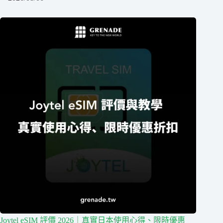
Joytel eSIM 評價 2026｜真實日本使用心得、限時優惠