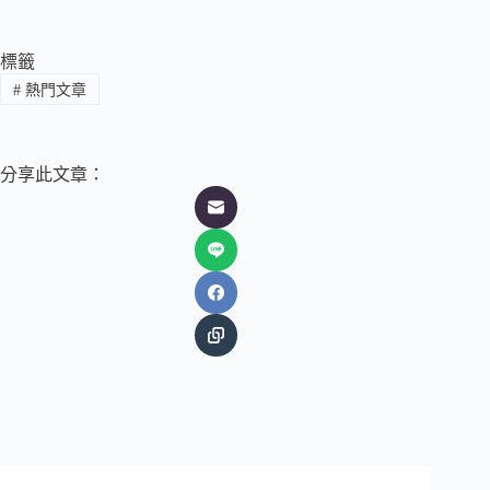
標籤
#
熱門文章
分享此文章：