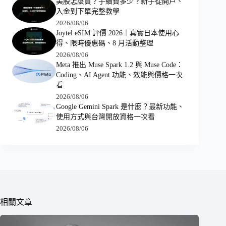
美股怎麼買？手續費多少？新手從開戶、
入金到下單完整教學
2026/08/06
Joytel eSIM 評價 2026｜真實日本使用心
得、限時優惠碼、8 月活動整理
2026/08/06
Meta 推出 Muse Spark 1.2 與 Muse Code：
Coding、AI Agent 功能、效能與價格一次
看
2026/08/06
Google Gemini Spark 是什麼？最新功能、
使用方式與台灣開放資格一次看
2026/08/06
相關文章