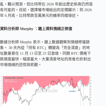
亂，難以預測，但比特幣在 2026 年創出歷史新高仍然是
有可能的。目前，選擇權市場給出的定價顯示：到 2026
年 6 月底，比特幣跌至萬美元的機率同樣接近。
資料分析師 Murphy ：鏈上資料情緒正修復
數據分析師 Murphy 表示，鏈上數據觀察到情緒修復跡
象。 30 天內從「持有 BTC」轉變為「完全清倉」的地
址數量曾在 11 月 13 日至 25 日激增，同期 BTC 價格下
跌速度最快，幅度最大，大量清倉地址的背後也折射出
市場情緒的恐慌與悲觀。