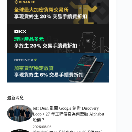
最新消息
Jeff Dean 離開 Google 創辦 Discovery
Loop，27 年工程傳奇為何牽動 Alphabet
股價？
2026/08/06