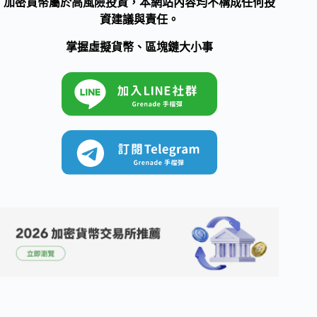
加密貨幣屬於高風險投資，本網站內容均不構成任何投
資建議與責任。
掌握虛擬貨幣、區塊鏈大小事