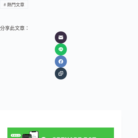
#
熱門文章
分享此文章：