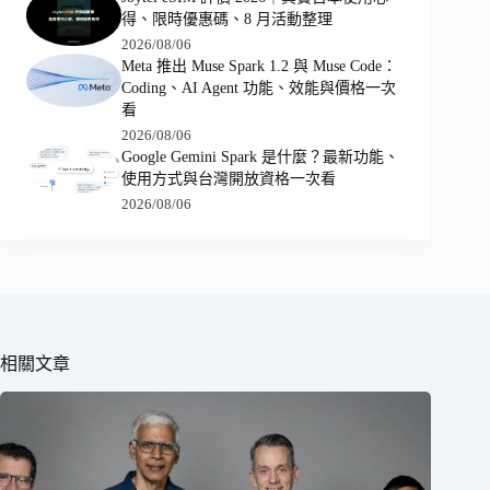
得、限時優惠碼、8 月活動整理
2026/08/06
Meta 推出 Muse Spark 1.2 與 Muse Code：
Coding、AI Agent 功能、效能與價格一次
看
2026/08/06
Google Gemini Spark 是什麼？最新功能、
使用方式與台灣開放資格一次看
2026/08/06
相關文章