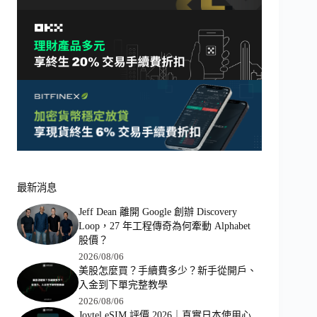
最新消息
Jeff Dean 離開 Google 創辦 Discovery
Loop，27 年工程傳奇為何牽動 Alphabet
股價？
2026/08/06
美股怎麼買？手續費多少？新手從開戶、
入金到下單完整教學
2026/08/06
Joytel eSIM 評價 2026｜真實日本使用心