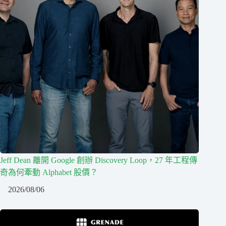
Jeff Dean 離開 Google 創辦 Discovery Loop，27 年工程傳
奇為何牽動 Alphabet 股價？
2026/08/06