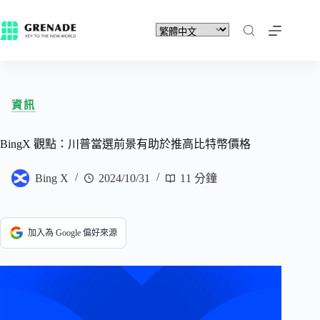
資訊
BingX 觀點：川普當選前景有助於推高比特幣價格
Bing X
2024/10/31
11 分鐘
加入為 Google 偏好來源