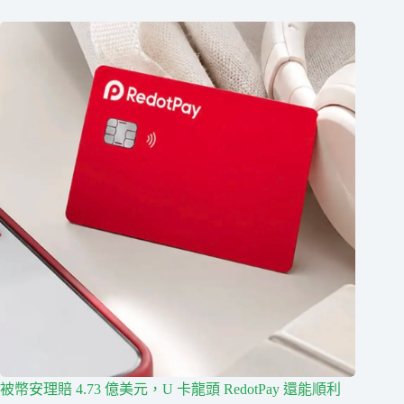
被幣安理賠 4.73 億美元，U 卡龍頭 RedotPay 還能順利