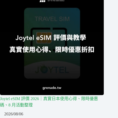
Joytel eSIM 評價 2026｜真實日本使用心得、限時優惠
碼、8 月活動整理
2026/08/06