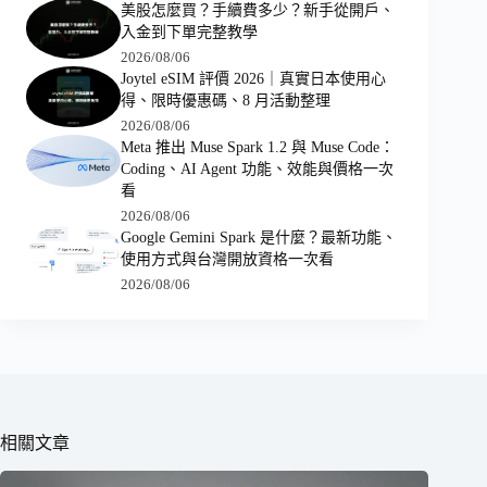
美股怎麼買？手續費多少？新手從開戶、
入金到下單完整教學
2026/08/06
Joytel eSIM 評價 2026｜真實日本使用心
得、限時優惠碼、8 月活動整理
2026/08/06
Meta 推出 Muse Spark 1.2 與 Muse Code：
Coding、AI Agent 功能、效能與價格一次
看
2026/08/06
Google Gemini Spark 是什麼？最新功能、
使用方式與台灣開放資格一次看
2026/08/06
相關文章