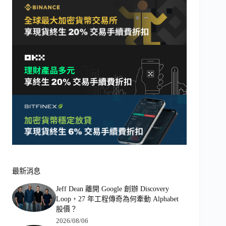
最新消息
Jeff Dean 離開 Google 創辦 Discovery
Loop，27 年工程傳奇為何牽動 Alphabet
股價？
2026/08/06