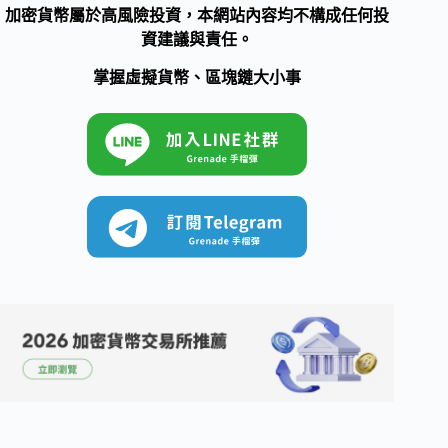
加密貨幣屬於高風險投資，本網站內容均不構成任何投
資建議與責任。
掌握虛擬貨幣、區塊鏈大小事