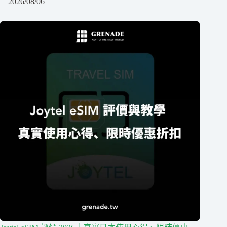
2026/08/06