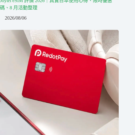
Joytel eSIM 評價 2026｜真實日本使用心得、限時優惠
碼、8 月活動整理
2026/08/06