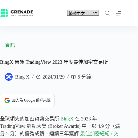
資訊
BingX 榮獲 TradingView 2023 年度最佳加密交易所
Bing X
2024/01/29
5 分鐘
加入為 Google 偏好來源
全球領先的加密貨幣交易所
BingX
在 2023 年
TradingView 經紀大獎 (Broker Awards) 中，以 4.9 分（滿
分 5 分）的優秀成績，連續三年獲評
最佳加密經紀 / 交