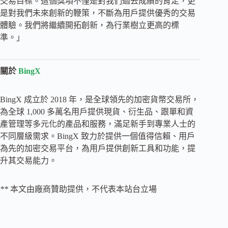
交易目標。這個獎項不僅是對我們過去成績的肯定，更
是對我們未來創新的鞭策，不斷為用戶提供優秀的交易
體驗。我們將繼續開拓創新，為行業樹立更高的標
準。」
關於
BingX
BingX 成立於 2018 年，是全球領先的加密貨幣交易所，
為全球 1,000 多萬名用戶提供現貨、衍生品、跟單和資
產管理等多元化的產品和服務，滿足新手到專業人士的
不同層級需求。BingX 致力於提供一個值得信賴、用戶
為先的加密交易平台，為用戶提供創新工具和功能，提
升其交易能力。
**
本文由廠商贊助提供，不代表本站台立場