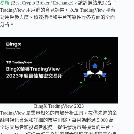
易所
(Best Crypto Broker / Exchange)。該評選結果綜合了
TradingView 用戶群的意見評價，以及 TradingView 平台
對用戶參與度、績效指標和平台可靠性等各方面的全面
分析。
BingX TradingView 2023
TradingView 是業界知名的市場分析工具，提供先進的金
融可視化資源和詳細的市場洞察，每月為超過 5,000 萬
全球交易者和投資者服務，提供發現市場機會的平台。