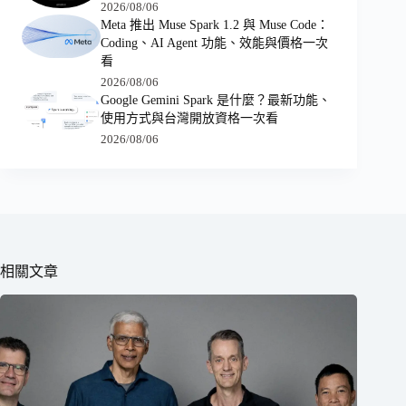
2026/08/06
Meta 推出 Muse Spark 1.2 與 Muse Code：
Coding、AI Agent 功能、效能與價格一次
看
2026/08/06
Google Gemini Spark 是什麼？最新功能、
使用方式與台灣開放資格一次看
2026/08/06
相關文章