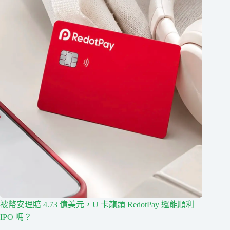
被幣安理賠 4.73 億美元，U 卡龍頭 RedotPay 還能順利
IPO 嗎？