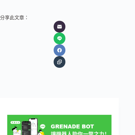
分享此文章：