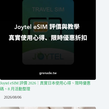
Joytel eSIM 評價 2026｜真實日本使用心得、限時優惠
碼、8 月活動整理
2026/08/06