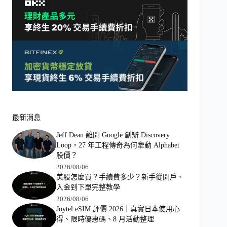
最新消息
Jeff Dean 離開 Google 創辦 Discovery
Loop，27 年工程傳奇為何牽動 Alphabet
股價？
2026/08/06
美股怎麼買？手續費多少？新手從開戶、
入金到下單完整教學
2026/08/06
Joytel eSIM 評價 2026｜真實日本使用心
得、限時優惠碼、8 月活動整理