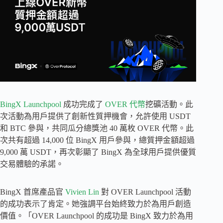
BingX Launchpool
成功完成了
OVER 代幣
挖礦活動。此
次活動為用戶提供了創新性質押機會，允許使用 USDT
和 BTC 參與，共同瓜分總獎池 40 萬枚 OVER 代幣。此
次共有超過 14,000 位 BingX 用戶參與，總質押金額超過
9,000 萬 USDT，再次彰顯了 BingX 為全球用戶提供優質
交易體驗的承諾。
BingX 首席產品官
Vivien Lin
對 OVER Launchpool 活動
的成功表示了肯定。她強調平台始終致力於為用戶創造
價值。「OVER Launchpool 的成功是 BingX 致力於為用