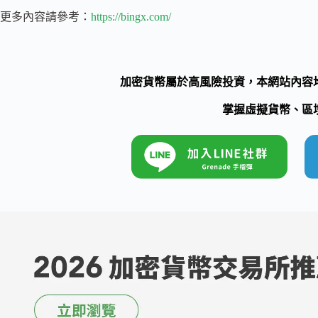
更多內容請參考：
https://bingx.com/
加密貨幣屬於高風險投資，本網站內容
掌握虛擬貨幣、區