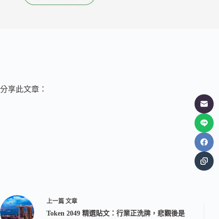
分享此文章：
上一篇
文章
Token 2049 精選貼文：行業正洗牌，悲觀後是