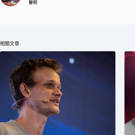
黎明
相關文章