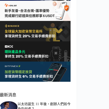
最新消息
以太坊誕生 11 年後，創辦人們如今
身在何處？