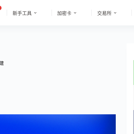
新手工具
加密卡
交易所
重建