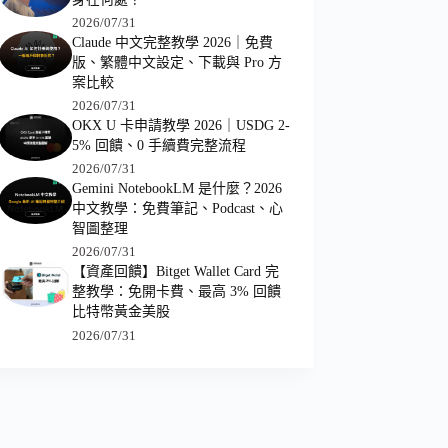
2026/07/31
Claude 中文完整教學 2026｜免費
版、繁體中文設定、下載與 Pro 方
案比較
2026/07/31
OKX U 卡申請教學 2026｜USDG 2-
5% 回饋、0 手續費完整流程
2026/07/31
Gemini NotebookLM 是什麼？2026
中文教學：免費筆記、Podcast、心
智圖整理
2026/07/31
【資產回饋】Bitget Wallet Card 完
整教學：免開卡費、最高 3% 回饋
比特幣黃金美股
2026/07/31