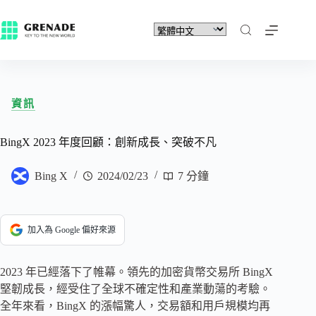
資訊
BingX 2023 年度回顧：創新成長、突破不凡
Bing X
2024/02/23
7 分鐘
加入為 Google 偏好來源
2023 年已經落下了帷幕。領先的加密貨幣交易所 BingX
堅韌成長，經受住了全球不確定性和產業動蕩的考驗。
全年來看，BingX 的漲幅驚人，交易額和用戶規模均再