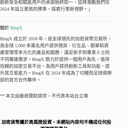
創新安全和賦能用戶的承諾始終如一，這將激勵我們在
2024 年設立更高的標準，探索行業新視野。」
關於
BingX
BingX 成立於 2018 年，是全球領先的加密貨幣交易所，
為全球 1,000 多萬名用戶提供現貨、衍生品、跟單和資
產管理等多元化的產品和服務，滿足新手到專業人士的
不同層級需求。BingX 致力於提供一個用戶為先、值得
信賴的加密交易平台，為用戶提供創新工具和功能，提
升其交易能力。BingX 在 2024 年成為了切爾西足球俱樂
部的官方合作夥伴。
**
本文由廠商贊助提供，不代表本站台立場
加密貨幣屬於高風險投資，本網站內容均不構成任何投