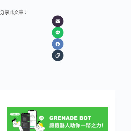
分享此文章：