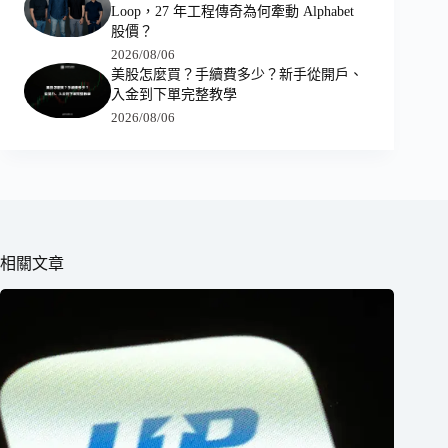
Loop，27 年工程傳奇為何牽動 Alphabet
股價？
2026/08/06
美股怎麼買？手續費多少？新手從開戶、
入金到下單完整教學
2026/08/06
相關文章