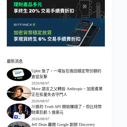
最新消息
Upbit 急了，一場旨在挽回穩定幣份額的
倉促反擊
2026/08/07
Move 語言之父轉投 Anthropic，加密產業
正在批量失去守門人
2026/08/07
川普的 Truth API 開始賺錢了，但比特幣
財庫巨虧 5 億美元
2026/08/07
Jeff Dean 離開 Google 創辦 Discovery