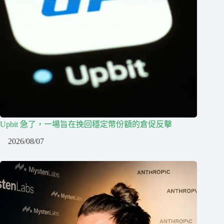
Upbit 急了，一場旨在挽回穩定幣份額的倉促反擊
2026/08/07