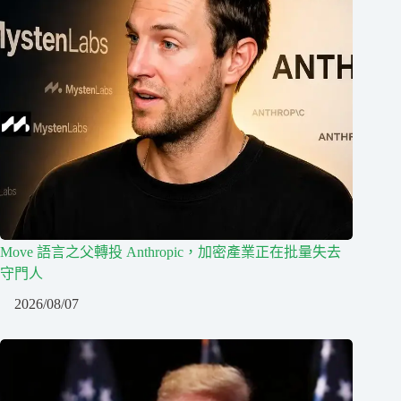
Move 語言之父轉投 Anthropic，加密產業正在批量失去
守門人
2026/08/07