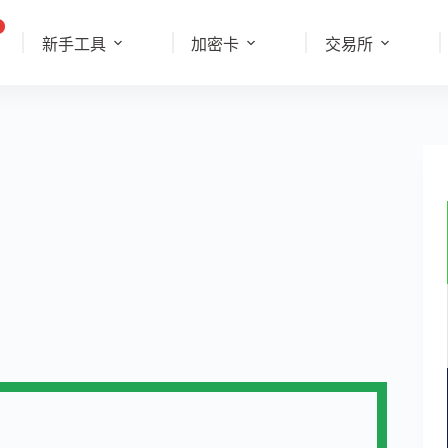
新手工具
加密卡
交易所