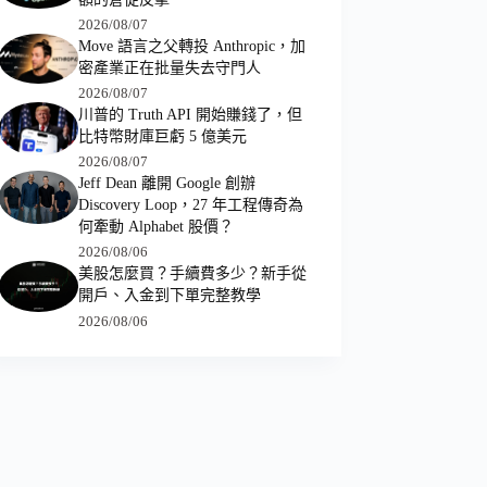
2026/08/07
Move 語言之父轉投 Anthropic，加
密產業正在批量失去守門人
2026/08/07
川普的 Truth API 開始賺錢了，但
比特幣財庫巨虧 5 億美元
2026/08/07
Jeff Dean 離開 Google 創辦
Discovery Loop，27 年工程傳奇為
何牽動 Alphabet 股價？
2026/08/06
美股怎麼買？手續費多少？新手從
開戶、入金到下單完整教學
2026/08/06