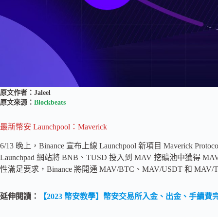
原文作者：Jaleel
原文來源：
Blockbeats
最新幣安 Launchpool：Maverick
6/13 晚上，Binance 宣布上線 Launchpool 新項目 Maverick Pro
Launchpad 網站將 BNB、TUSD 投入到 MAV 挖礦池中獲得 MA
性滿足要求，Binance 將開通 MAV/BTC、MAV/USDT 和
延伸閱讀：
【2023 幣安教學】幣安交易所入金、出金、手續費