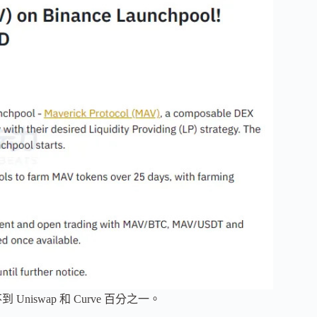
niswap 和 Curve 百分之一。