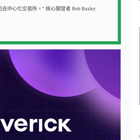
化交易所。” 核心開發者 Bob Baxley