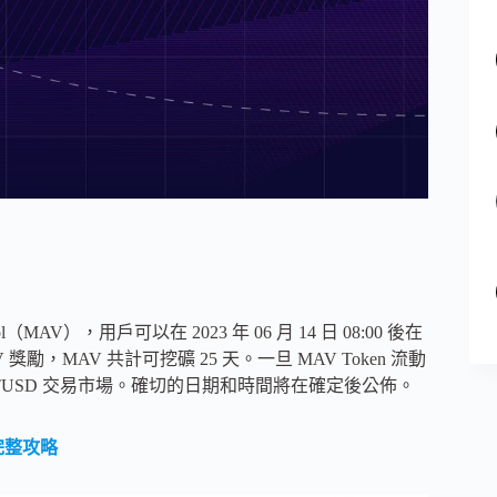
tocol（MAV），用戶可以在 2023 年 06 月 14 日 08:00 後在
V 獎勵，MAV 共計可挖礦 25 天。一旦 MAV Token 流動
 MAV/TUSD 交易市場。確切的日期和時間將在確定後公佈。
完整攻略