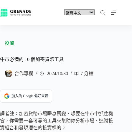
投資
牛市必備的 10 個加密貨幣工具
合作專欄
2024/10/30
7 分鐘
加入為 Google 偏好來源
譯者註：加密貨幣市場瞬息萬變，想要在牛市中抓住機
會，你需要一套可靠的工具來幫助你分析市場、追蹤投
資組合和發現潛在的投資標的。