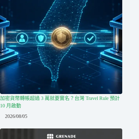
加密貨幣轉帳超過 3 萬就要實名？台灣 Travel Rule 預計
10 月啟動
2026/08/05