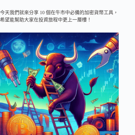
今天我們就來分享 10 個在牛市中必備的加密貨幣工具，
希望能幫助大家在投資旅程中更上一層樓！