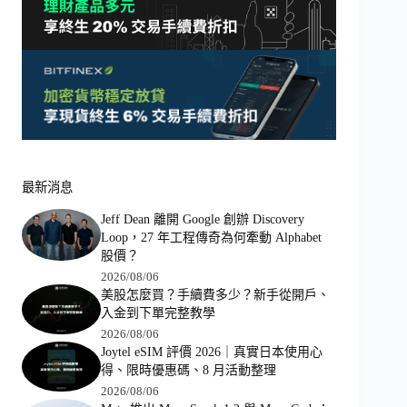
最新消息
Jeff Dean 離開 Google 創辦 Discovery
Loop，27 年工程傳奇為何牽動 Alphabet
股價？
2026/08/06
美股怎麼買？手續費多少？新手從開戶、
入金到下單完整教學
2026/08/06
Joytel eSIM 評價 2026｜真實日本使用心
得、限時優惠碼、8 月活動整理
2026/08/06