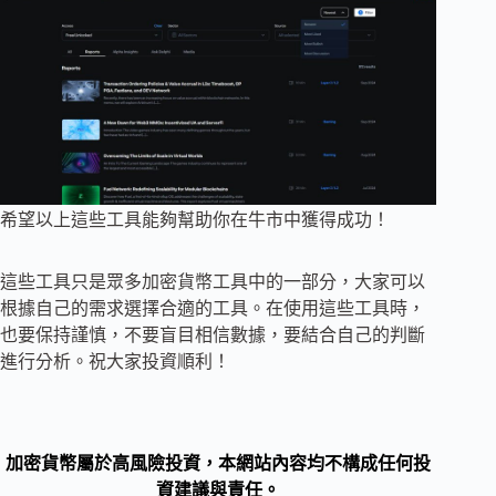
希望以上這些工具能夠幫助你在牛市中獲得成功！
這些工具只是眾多加密貨幣工具中的一部分，大家可以
根據自己的需求選擇合適的工具。在使用這些工具時，
也要保持謹慎，不要盲目相信數據，要結合自己的判斷
進行分析。祝大家投資順利！
加密貨幣屬於高風險投資，本網站內容均不構成任何投
資建議與責任。