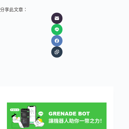
分享此文章：