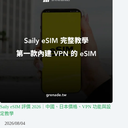
Saily eSIM 評價 2026｜中國、日本價格、VPN 功能與設
定教學
2026/08/04