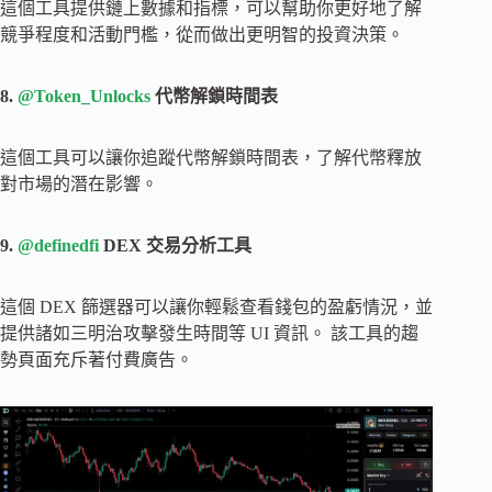
這個工具提供鏈上數據和指標，可以幫助你更好地了解
競爭程度和活動門檻，從而做出更明智的投資決策。
8.
@Token_Unlocks
代幣解鎖時間表
這個工具可以讓你追蹤代幣解鎖時間表，了解代幣釋放
對市場的潛在影響。
9.
@definedfi
DEX 交易分析工具
這個 DEX 篩選器可以讓你輕鬆查看錢包的盈虧情況，並
提供諸如三明治攻擊發生時間等 UI 資訊。 該工具的趨
勢頁面充斥著付費廣告。