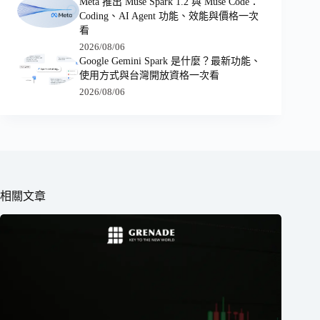
Meta 推出 Muse Spark 1.2 與 Muse Code：
Coding、AI Agent 功能、效能與價格一次
看
2026/08/06
Google Gemini Spark 是什麼？最新功能、
使用方式與台灣開放資格一次看
2026/08/06
相關文章