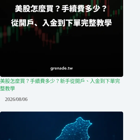
美股怎麼買？手續費多少？新手從開戶、入金到下單完
整教學
2026/08/06