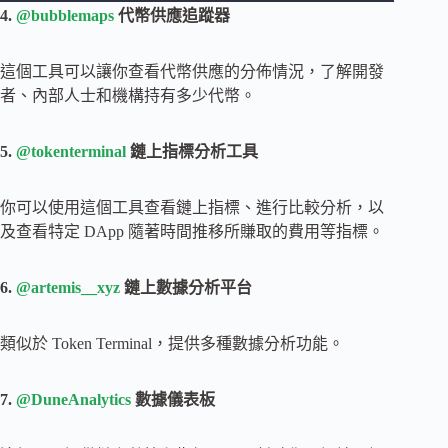
4.
@bubblemaps
代幣供應追蹤器
這個工具可以讓你查看代幣供應的分佈情況，了解開發
者、內部人士和機構持有多少代幣。
5.
@tokenterminal
鏈上指標分析工具
你可以使用這個工具查看鏈上指標、進行比較分析，以
及查看特定 DApp 隨著時間推移所賺取的費用等指標。
6.
@artemis__xyz
鏈上數據分析平台
類似於 Token Terminal，提供多種數據分析功能。
7.
@DuneAnalytics
數據儀表板