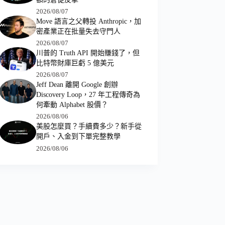
2026/08/07
Move 語言之父轉投 Anthropic，加
密產業正在批量失去守門人
2026/08/07
川普的 Truth API 開始賺錢了，但
比特幣財庫巨虧 5 億美元
2026/08/07
Jeff Dean 離開 Google 創辦
Discovery Loop，27 年工程傳奇為
何牽動 Alphabet 股價？
2026/08/06
美股怎麼買？手續費多少？新手從
開戶、入金到下單完整教學
2026/08/06