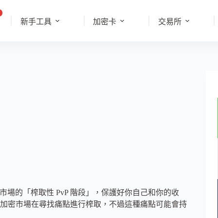
新手工具
加密卡
交易所
經進入市場的「榨取性 PvP 階段」，保護好你自己和你的收
加密市場在尋找痛點進行榨取，不過這種痛點可能會持