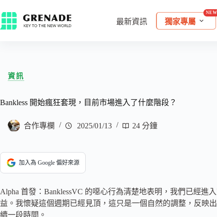
最新資訊
獨家專屬
資訊
Bankless 開始瘋狂套現，目前市場進入了什麼階段？
合作專欄
2025/01/13
24 分鐘
加入為 Google 偏好來源
Alpha 首發：BanklessVC 的噁心行為清楚地表明，我們已
益。我懷疑這個週期已經見頂，這只是一個自然的調整，反映出
續一段時間。