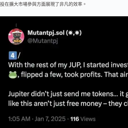
投在擴大市場參與方面展現了非凡的效率。