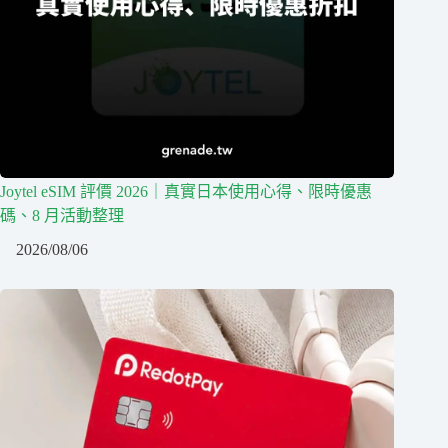
Joytel eSIM 評價 2026｜真實日本使用心得、限時優惠
碼、8 月活動整理
2026/08/06