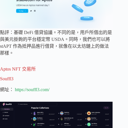
點評：基礎 DeFi 借貸協議。不同的是，用戶所借出的是
與美元掛鉤的平台穩定幣 USDA。同時，我們也可以將
stAPT 作為抵押品進行借貸，就像在以太坊鏈上的做法
那樣。
Aptos NFT 交易所
Souffl3
網址：
https://souffl3.com/