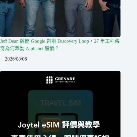
Jeff Dean 離開 Google 創辦 Discovery Loop，27 年工程傳
奇為何牽動 Alphabet 股價？
2026/08/06