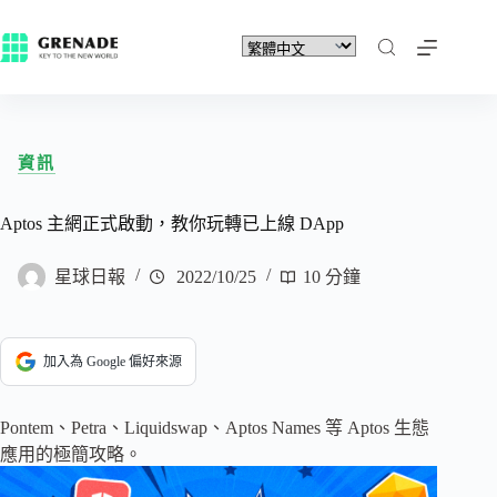
資訊
Aptos 主網正式啟動，教你玩轉已上線 DApp
星球日報
2022/10/25
10 分鐘
加入為 Google 偏好來源
Pontem、Petra、Liquidswap、Aptos Names 等 Aptos 生態
應用的極簡攻略。