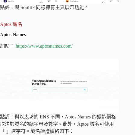
點評：與 Souffl3 同樣擁有主頁展示功能。
Aptos 域名
Aptos Names
網站：
https://www.aptosnames.com/
點評：與以太坊的 ENS 不同，Aptos Names 的鑄造價格
取決於域名的總字母及數字。此外，Aptos 域名可使用
「-」連字符。域名鑄造價格如下：