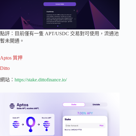
點評：目前僅有一隻 APT/USDC 交易對可使用，流通池
暫未開通。
Aptos 質押
Ditto
網站：
https://stake.dittofinance.io/