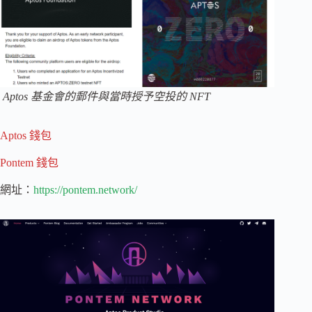
Aptos 基金會的郵件與當時授予空投的 NFT
Aptos 錢包
Pontem 錢包
網址：
https://pontem.network/