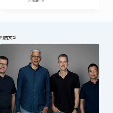
2026/08/06
相關文章