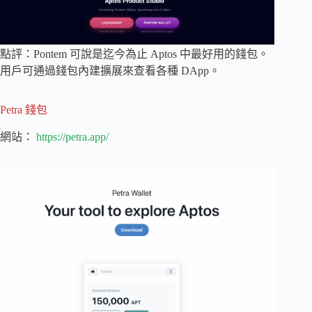
點評：Pontem 可說是迄今為止 Aptos 中最好用的錢包。
用戶可通過錢包內建擴展來查看各種 DApp。
Petra 錢包
網站：
https://petra.app/