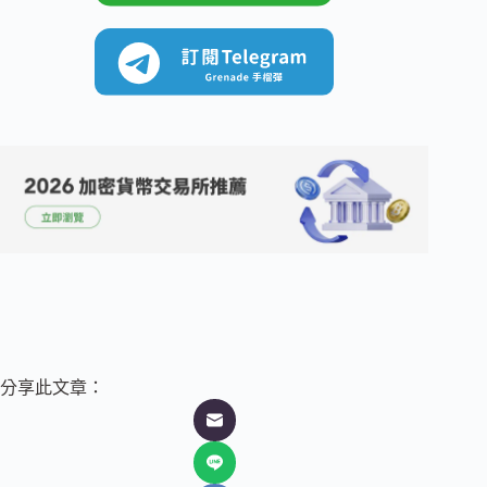
分享此文章：