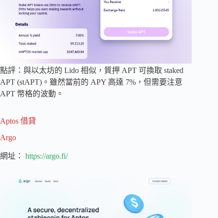
點評：與以太坊的 Lido 相似，質押 APT 可換取 staked
APT (stAPT)。雖然當前的 APY 高達 7%，但需要注意
APT 幣格的波動。
Aptos 借貸
Argo
網址：
https://argo.fi/