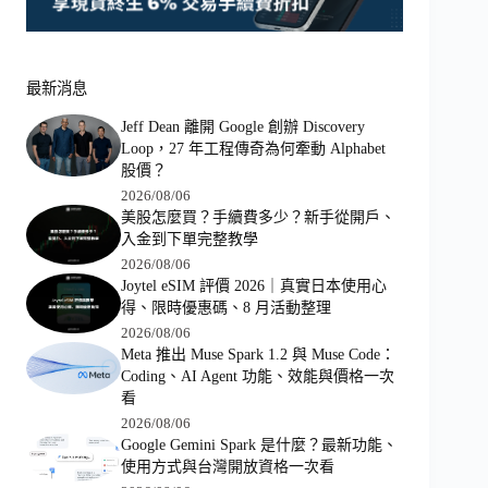
最新消息
Jeff Dean 離開 Google 創辦 Discovery
Loop，27 年工程傳奇為何牽動 Alphabet
股價？
2026/08/06
美股怎麼買？手續費多少？新手從開戶、
入金到下單完整教學
2026/08/06
Joytel eSIM 評價 2026｜真實日本使用心
得、限時優惠碼、8 月活動整理
2026/08/06
Meta 推出 Muse Spark 1.2 與 Muse Code：
Coding、AI Agent 功能、效能與價格一次
看
2026/08/06
Google Gemini Spark 是什麼？最新功能、
使用方式與台灣開放資格一次看