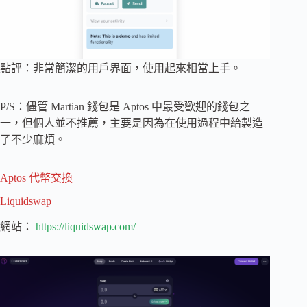
點評：非常簡潔的用戶界面，使用起來相當上手。
P/S：儘管 Martian 錢包是 Aptos 中最受歡迎的錢包之
一，但個人並不推薦，主要是因為在使用過程中給製造
了不少麻煩。
Aptos 代幣交換
Liquidswap
網站：
https://liquidswap.com/