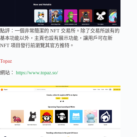
點評：一個非常簡潔的 NFT 交易所。除了交易所該有的
基本功能以外，主頁也設有展示功能，讓用戶可在新
NFT 項目發行前瀏覽其官方推特。
Topaz
網站：
https://www.topaz.so/