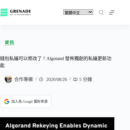
資訊
錢包私鑰可以修改了！Algorand 發佈獨創的私鑰更新功
能
合作專欄
2020/08/26
5 分鐘
加入為 Google 偏好來源