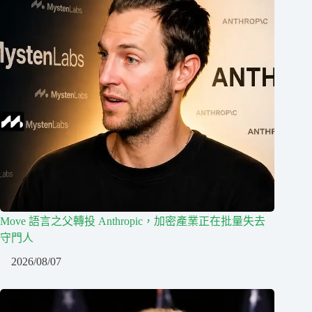
Move 語言之父轉投 Anthropic，加密產業正在批量失去
守門人
2026/08/07