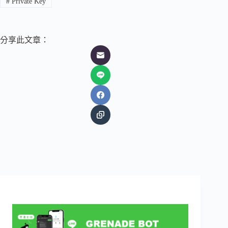
#
Private Key
分享此文章：