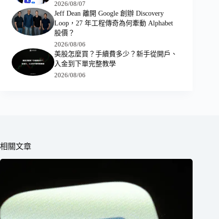
2026/08/07
Jeff Dean 離開 Google 創辦 Discovery
Loop，27 年工程傳奇為何牽動 Alphabet
股價？
2026/08/06
美股怎麼買？手續費多少？新手從開戶、
入金到下單完整教學
2026/08/06
相關文章