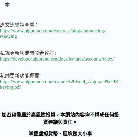
本
原文連結請查看：
https://www.algorand.com/resources/blog/announcing-
rekeying
私鑰更新功能開發者教程 :
https://developer.algorand.org/docs/features/accounts/rekey/
私鑰更新功能概要 :
https://www.algorand.com/Feature%20Brief_Algorand%20Re
keying.pdf
加密貨幣屬於高風險投資，本網站內容均不構成任何投
資建議與責任。
掌握虛擬貨幣、區塊鏈大小事