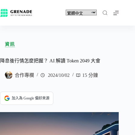
資訊
降息後行情怎麼把握？ AI 解讀 Token 2049 大會
合作專欄
2024/10/02
15 分鐘
加入為 Google 偏好來源