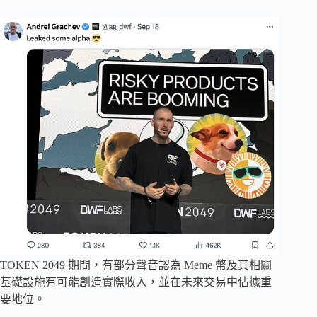
TOKEN 2049 期間，有部分聲音認為 Meme 幣及其相關
基礎設施有可能創造實際收入，並在未來交易中佔據重
要地位。