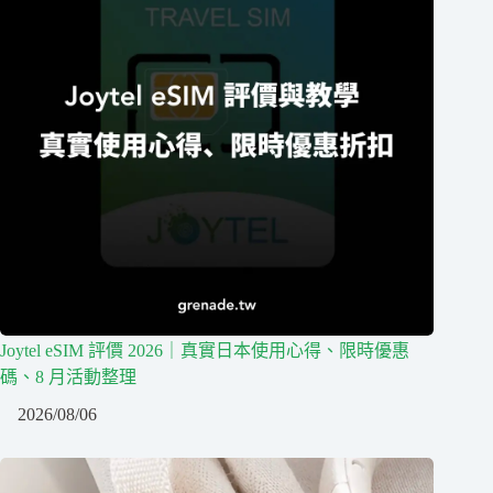
Joytel eSIM 評價 2026｜真實日本使用心得、限時優惠
碼、8 月活動整理
2026/08/06