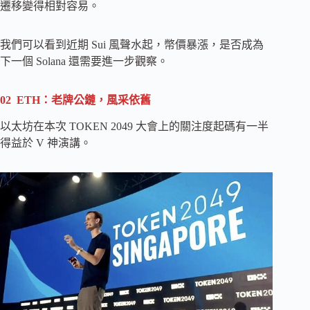
遷移變得相對容易。
我們可以看到近期 Sui 風聲水起，幣價暴漲，是否成為
下一個 Solana 還需要進一步觀察。
02 ETH：老牌公鏈，風采依舊
以太坊在本次 TOKEN 2049 大會上的關注度起碼有一半
得益於 V 神演講。