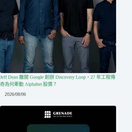
Jeff Dean 離開 Google 創辦 Discovery Loop，27 年工程傳
奇為何牽動 Alphabet 股價？
2026/08/06