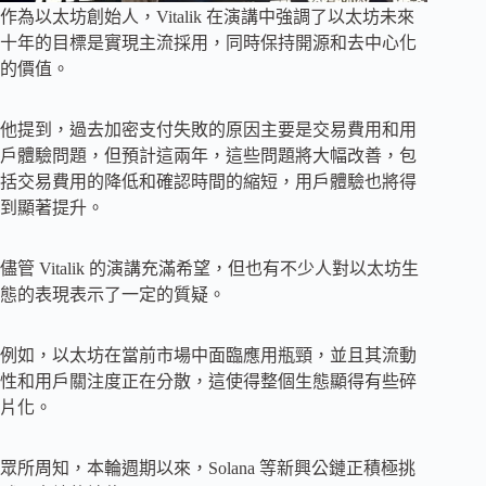
作為以太坊創始人，Vitalik 在演講中強調了以太坊未來
十年的目標是實現主流採用，同時保持開源和去中心化
的價值。
他提到，過去加密支付失敗的原因主要是交易費用和用
戶體驗問題，但預計這兩年，這些問題將大幅改善，包
括交易費用的降低和確認時間的縮短，用戶體驗也將得
到顯著提升。
儘管 Vitalik 的演講充滿希望，但也有不少人對以太坊生
態的表現表示了一定的質疑。
例如，以太坊在當前市場中面臨應用瓶頸，並且其流動
性和用戶關注度正在分散，這使得整個生態顯得有些碎
片化。
眾所周知，本輪週期以來，Solana 等新興公鏈正積極挑