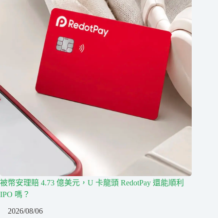
被幣安理賠 4.73 億美元，U 卡龍頭 RedotPay 還能順利
IPO 嗎？
2026/08/06