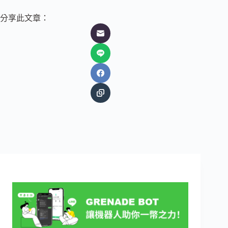
分享此文章：