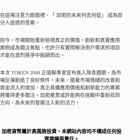
在這場注意力遊戲裡，「 加密的未來何去何從」 成為部
分人追逐的答案。
如今，市場開始重新檢視真正的價值。創新和真實應用
案例成為關注焦點，也許只有實際解決用戶需求的項目
才能在激烈競爭中脫穎而出。
本次 TOKEN 2049 正值聯準會宣布進入降息週期，為市
場反彈創造了良好條件。未來，隨著市場情緒的改善和
資金流入的增加，真正具備應用價值和創新能力的專案
將獲得更多關注。加密產業或許能夠在挑戰中重新找到
方向，為未來的發展注入新的活力。
加密貨幣屬於高風險投資，本網站內容均不構成任何投
資建議與責任。