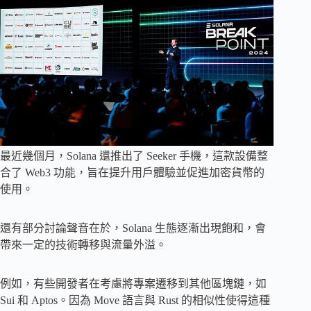
最近幾個月，Solana 還推出了 Seeker 手機，這款設備整
合了 Web3 功能，旨在提升用戶體驗並促進加密貨幣的
使用。
還有部分討論聲音在於，Solana 生態逐漸出現飽和，會
帶來一定的技術轉移與流量外溢。
例如，有些開發者在考慮將專案遷移到其他區塊鏈，如
Sui 和 Aptos。因為 Move 語言與 Rust 的相似性使得這種