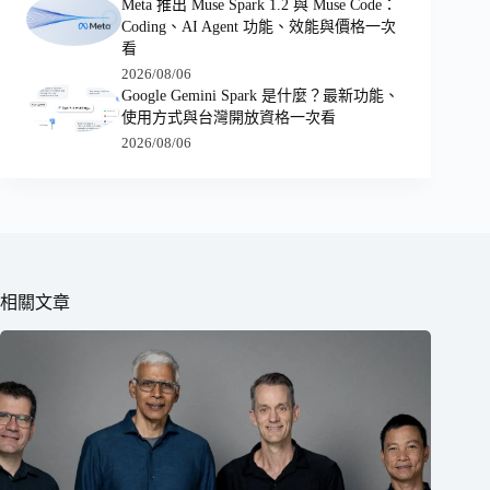
Meta 推出 Muse Spark 1.2 與 Muse Code：
Coding、AI Agent 功能、效能與價格一次
看
2026/08/06
Google Gemini Spark 是什麼？最新功能、
使用方式與台灣開放資格一次看
2026/08/06
相關文章