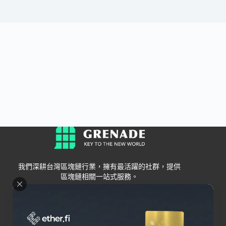
我們深耕台灣區塊鏈行業，擁有最活躍的社群，提供
區塊鏈相關一站式服務。
Grenade
區塊鏈資訊
交易所