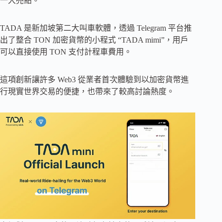
一大亮點。
TADA 是新加坡第二大叫車軟體，透過 Telegram 平台推
出了整合 TON 加密貨幣的小程式 “TADA mimi”，用戶
可以直接使用 TON 支付計程車費用。
這項創新讓許多 Web3 從業者首次體驗到以加密貨幣進
行現實世界交易的便捷，也帶來了較高討論熱度。