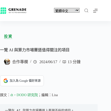
投資
一覽 AI 與算力市場賽道值得關注的項目
合作專欄
2024/06/17
13 分鐘
加入為 Google 偏好來源
撰文：
dt，DODO 研究院
；編輯：Lisa
一覽在 AI 與算力市場賽道上表現不俗的項目。