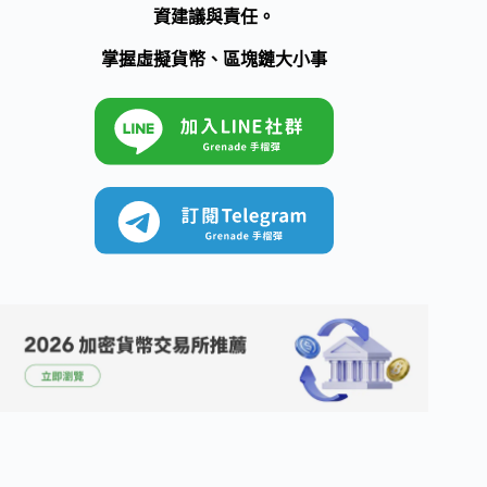
資建議與責任。
掌握虛擬貨幣、區塊鏈大小事