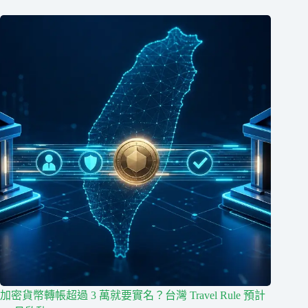
加密貨幣轉帳超過 3 萬就要實名？台灣 Travel Rule 預計