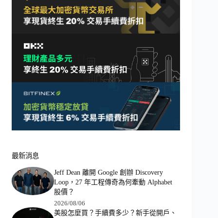
最新消息
Jeff Dean 離開 Google 創辦 Discovery
Loop，27 年工程傳奇為何牽動 Alphabet
股價？
2026/08/06
美股怎麼買？手續費多少？新手從開戶、