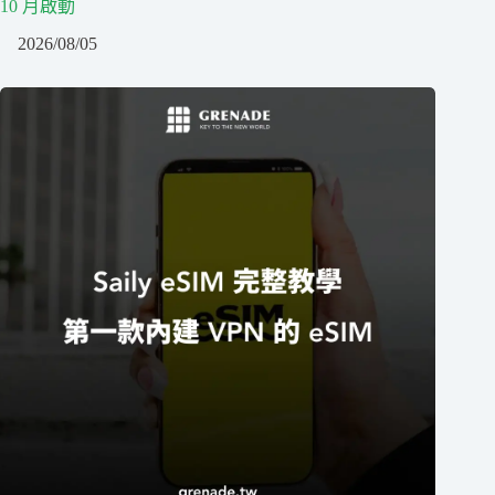
10 月啟動
2026/08/05