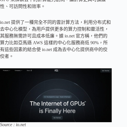
性、可訪問性和效率。
io.net 提供了一種完全不同的雲計算方法，利用分布式和
去中心化模型，為用戶提供更多的算力控制和靈活性，
其服務無需許可且成本低廉。據 io.net 官方稱，他們的
算力比如亞馬遜 AWS 這樣的中心化服務商低 90%，所
有這些因素的結合使 io.net 成為去中心化提供商中的佼
佼者。
Source : io.net