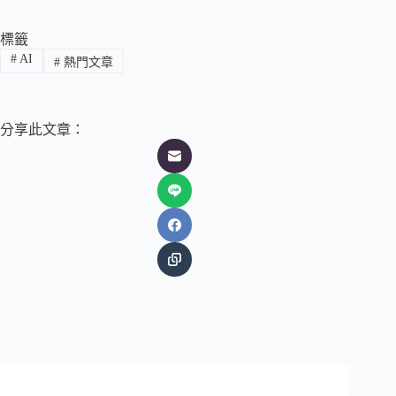
標籤
#
AI
#
熱門文章
分享此文章：