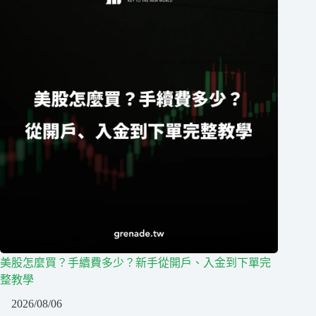
美股怎麼買？手續費多少？新手從開戶、入金到下單完
整教學
2026/08/06