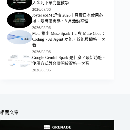
入金到下單完整教學
2026/08/06
Joytel eSIM 評價 2026｜真實日本使用心
得、限時優惠碼、8 月活動整理
2026/08/06
Meta 推出 Muse Spark 1.2 與 Muse Code：
Coding、AI Agent 功能、效能與價格一次
看
2026/08/06
Google Gemini Spark 是什麼？最新功能、
使用方式與台灣開放資格一次看
2026/08/06
相關文章