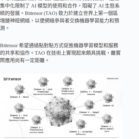
集中化限制了 AI 模型的使用和合作，阻礙了 AI 生態系
統的發展。Bittensor (TAO) 致力於建立世界上第一個區
塊鏈神經網絡，以便網絡參與者交換機器學習能力和預
測。
Bittensor 希望通過點對點方式促進機器學習模型和服務
的共享和協作。TAO 在技術上實現起來頗具挑戰，離實
際應用尚有一定距離。