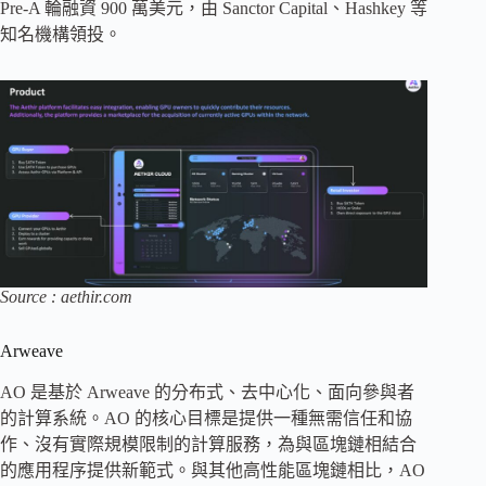
Pre-A 輪融資 900 萬美元，由 Sanctor Capital、Hashkey 等
知名機構領投。
Source : aethir.com
Arweave
AO 是基於 Arweave 的分布式、去中心化、面向參與者
的計算系統。AO 的核心目標是提供一種無需信任和協
作、沒有實際規模限制的計算服務，為與區塊鏈相結合
的應用程序提供新範式。與其他高性能區塊鏈相比，AO