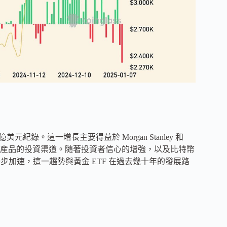
 億美元紀錄。這一增長主要得益於 Morgan Stanley 和
戶提供加密産品的投資渠道。随著投資者信心的增強，以及比特幣
步加速，這一趨勢與黃金 ETF 在過去幾十年的發展路