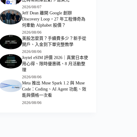
2026/08/07
Jeff Dean 離開 Google 創辦
Discovery Loop，27 年工程傳奇為
何牽動 Alphabet 股價？
2026/08/06
美股怎麼買？手續費多少？新手從
開戶、入金到下單完整教學
2026/08/06
Joytel eSIM 評價 2026｜真實日本使
用心得、限時優惠碼、8 月活動整
理
2026/08/06
Meta 推出 Muse Spark 1.2 與 Muse
Code：Coding、AI Agent 功能、效
能與價格一次看
2026/08/06