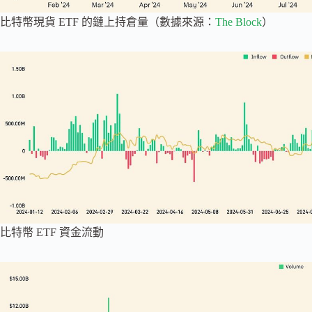
比特幣現貨 ETF 的鏈上持倉量（數據來源：
The Block
）
比特幣 ETF 資金流動