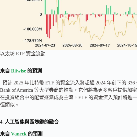
以太坊 ETF 資金流動
來自
Bitwise
的預測
預計 2025 年比特幣 ETF 的資金流入將超過 2024 年創下的 336
Bank of America 等大型券商的推動，它們將為更多客
在投資組合中的配置逐漸成為主流，ETF 的資金流入預計將進一
徑類似。
4. 人工智能與區塊鏈的融合
來自
Vaneck
的預測