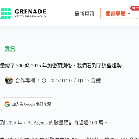
最新資訊
獨家專屬
資訊
彙總了 300 條 2025 年加密預測後，我們看到了這些趨勢
合作專欄
2025/01/10
17 分鐘
加入為 Google 偏好來源
到 2025 年，AI Agents 的數量預計將超過 100 萬。