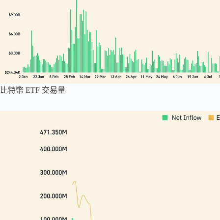
比特幣 ETF 交易量