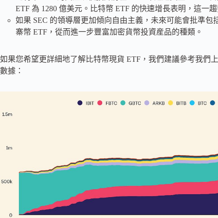
ETF 為 1280 億美元。比特幣 ETF 的快速增長表明，
如果 SEC 的領導層更加傾向自由主義，未來可能會批準包括 XRP
寨幣 ETF，從而進一步豐富加密貨幣投資産品的種類。
如果您希望更詳細地了解比特幣現貨 ETF，我們建議參考我們
數據：