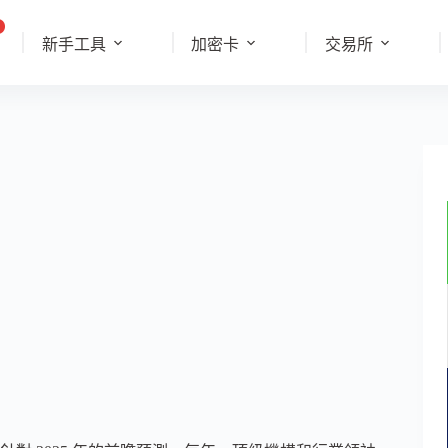
新手工具
加密卡
交易所