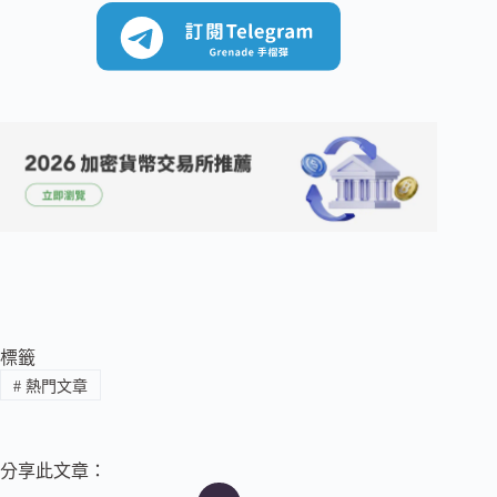
標籤
#
熱門文章
分享此文章：