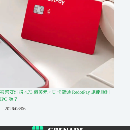
被幣安理賠 4.73 億美元，U 卡龍頭 RedotPay 還能順利
IPO 嗎？
2026/08/06