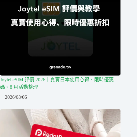
Joytel eSIM 評價 2026｜真實日本使用心得、限時優惠
碼、8 月活動整理
2026/08/06