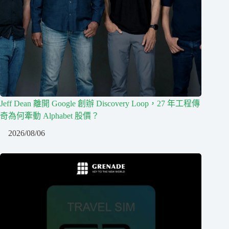
Jeff Dean 離開 Google 創辦 Discovery Loop，27 年工程傳
奇為何牽動 Alphabet 股價？
2026/08/06