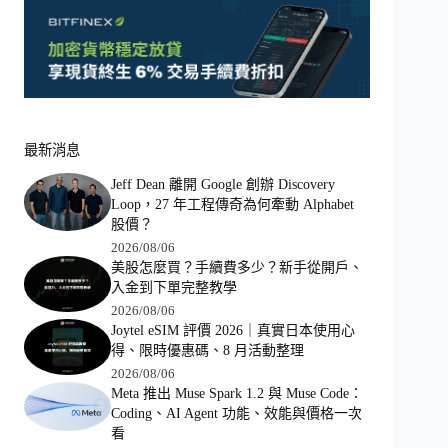
最新消息
Jeff Dean 離開 Google 創辦 Discovery
Loop，27 年工程傳奇為何牽動 Alphabet
股價？
2026/08/06
美股怎麼買？手續費多少？新手從開戶、
入金到下單完整教學
2026/08/06
Joytel eSIM 評價 2026｜真實日本使用心
得、限時優惠碼、8 月活動整理
2026/08/06
Meta 推出 Muse Spark 1.2 與 Muse Code：
Coding、AI Agent 功能、效能與價格一次
看