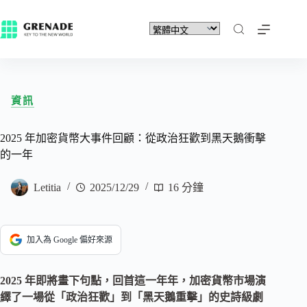
資訊
2025 年加密貨幣大事件回顧：從政治狂歡到黑天鵝衝擊
的一年
Letitia
2025/12/29
16 分鐘
加入為 Google 偏好來源
2025 年即將畫下句點，回首這一年年，加密貨幣市場演
繹了一場從「政治狂歡」到「黑天鵝重擊」的史詩級劇