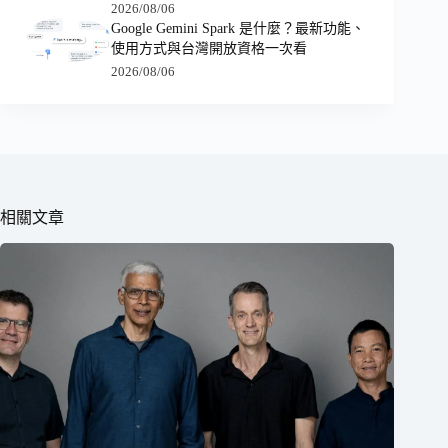
2026/08/06
Google Gemini Spark 是什麼？最新功能、
使用方式與台灣開放資格一次看
2026/08/06
相關文章