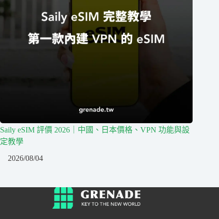
Saily eSIM 評價 2026｜中國、日本價格、VPN 功能與設
定教學
2026/08/04