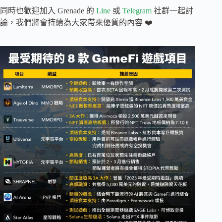
同時也歡迎加入 Grenade 的
Line
或
Telegram
社群一起討
論，我們將會持續為大家帶來優質的內容 ❤️