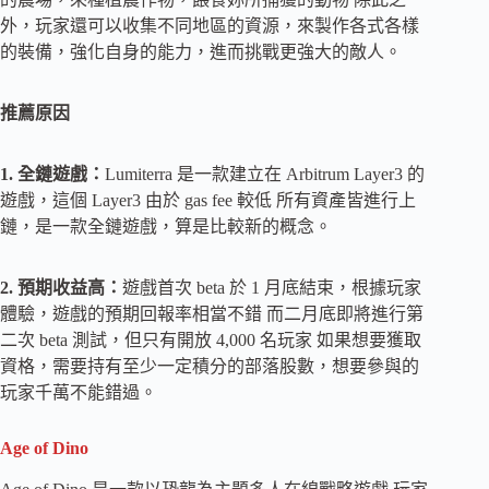
外，玩家還可以收集不同地區的資源，來製作各式各樣
的裝備，強化自身的能力，進而挑戰更強大的敵人。
推薦原因
1. 全鏈遊戲：
Lumiterra 是一款建立在 Arbitrum Layer3 的
遊戲，這個 Layer3 由於 gas fee 較低 所有資產皆進行上
鏈，是一款全鏈遊戲，算是比較新的概念。
2. 預期收益高：
遊戲首次 beta 於 1 月底結束，根據玩家
體驗，遊戲的預期回報率相當不錯 而二月底即將進行第
二次 beta 測試，但只有開放 4,000 名玩家 如果想要獲取
資格，需要持有至少一定積分的部落股數，想要參與的
玩家千萬不能錯過。
Age of Dino