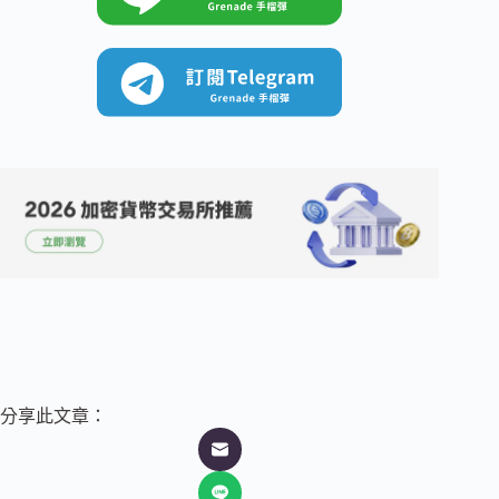
分享此文章：