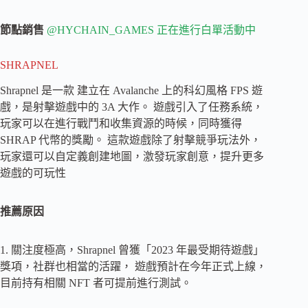
節點銷售
@HYCHAIN_GAMES 正在進行白單活動中
SHRAPNEL
Shrapnel 是一款 建立在 Avalanche 上的科幻風格 FPS 遊
戲，是射擊遊戲中的 3A 大作。 遊戲引入了任務系統，
玩家可以在進行戰鬥和收集資源的時候，同時獲得
SHRAP 代幣的獎勵。 這款遊戲除了射擊競爭玩法外，
玩家還可以自定義創建地圖，激發玩家創意，提升更多
遊戲的可玩性
推薦原因
1. 關注度極高，Shrapnel 曾獲「2023 年最受期待遊戲」
獎項，社群也相當的活躍， 遊戲預計在今年正式上線，
目前持有相關 NFT 者可提前進行測試。