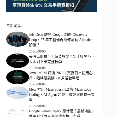
最新消息
Jeff Dean 離開 Google 創辦 Discovery
Loop，27 年工程傳奇為何牽動 Alphabet
股價？
2026/08/06
美股怎麼買？手續費多少？新手從開戶、
入金到下單完整教學
2026/08/06
Joytel eSIM 評價 2026｜真實日本使用心
得、限時優惠碼、8 月活動整理
2026/08/06
Meta 推出 Muse Spark 1.2 與 Muse Code：
Coding、AI Agent 功能、效能與價格一次
看
2026/08/06
Google Gemini Spark 是什麼？最新功能、
使用方式與台灣開放資格一次看