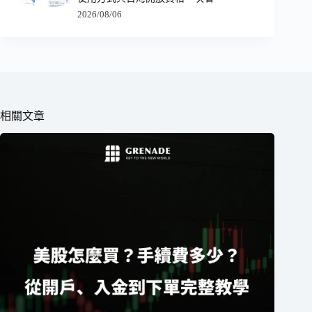
2026/08/06
相關文章