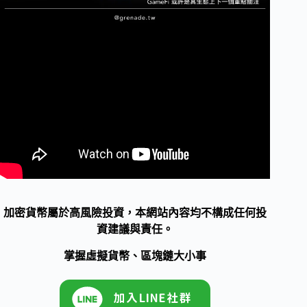
加密貨幣屬於高風險投資，本網站內容均不構成任何投
資建議與責任。
掌握虛擬貨幣、區塊鏈大小事