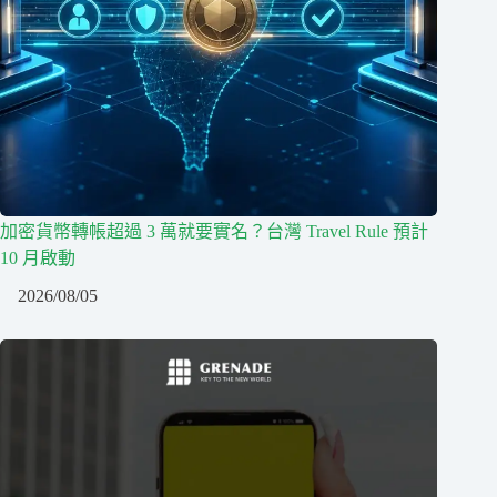
加密貨幣轉帳超過 3 萬就要實名？台灣 Travel Rule 預計
10 月啟動
2026/08/05