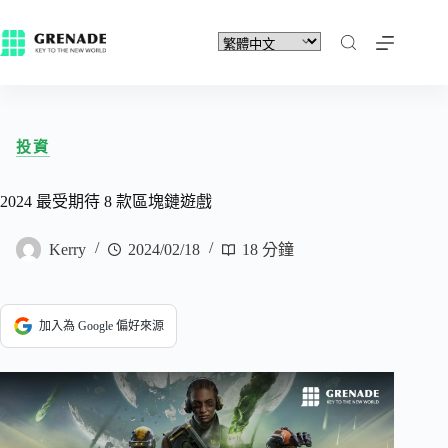
投資
2024 最受期待 8 款區塊鏈遊戲
Kerry
2024/02/18
18 分鐘
加入為 Google 偏好來源