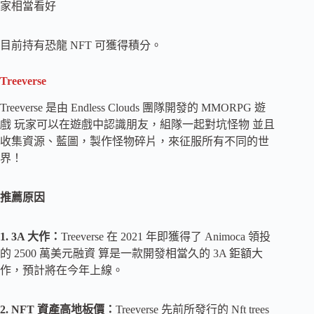
家相當看好
目前持有恐龍 NFT 可獲得積分。
Treeverse
Treeverse 是由 Endless Clouds 團隊開發的 MMORPG 遊
戲 玩家可以在遊戲中認識朋友，組隊一起對坑怪物 並且
收集資源、藍圖，製作怪物碎片，來征服所有不同的世
界！
推薦原因
1. 3A 大作：
Treeverse 在 2021 年即獲得了 Animoca 領投
的 2500 萬美元融資 算是一款開發相當久的 3A 鉅額大
作，預計將在今年上線。
2. NFT 資產高地板價：
Treeverse 先前所發行的 Nft trees