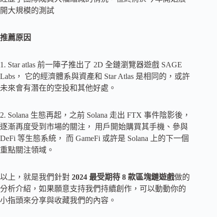
開大規模的測試
推薦原因
1. Star atlas 前一陣子推出了 2D 全鏈瀏覽器遊戲 SAGE
Labs， 它的經濟體系與資產和 Star Atlas 是相同的，或許
未來會有潛在的空投和其他好處。
2. Solana 生態再起，之前 Solana 走出 FTX 事件陰影後，
逐漸再度受到市場的關注， 用戶開始購買其手機、參與
DeFi 等生態系統， 而 GameFi 或許是 Solana 上的下一個
重點關注領域。
以上，就是我們針對
2024 最受期待 8 款區塊鏈遊戲
做的
分析介紹，如果願意支持我們持續創作，可以動動你的
小指頭來分享與收藏我們的內容。