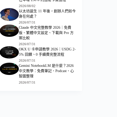
2026/08/02
以太坊誕生 11 年後，創辦人們如今
身在何處？
2026/07/31
Claude 中文完整教學 2026｜免費
版、繁體中文設定、下載與 Pro 方
案比較
2026/07/31
OKX U 卡申請教學 2026｜USDG 2-
5% 回饋、0 手續費完整流程
2026/07/31
Gemini NotebookLM 是什麼？2026
中文教學：免費筆記、Podcast、心
智圖整理
2026/07/31