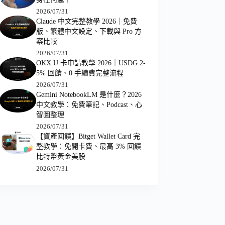
2026/07/31
Claude 中文完整教學 2026｜免費
版、繁體中文設定、下載與 Pro 方
案比較
2026/07/31
OKX U 卡申請教學 2026｜USDG 2-
5% 回饋、0 手續費完整流程
2026/07/31
Gemini NotebookLM 是什麼？2026
中文教學：免費筆記、Podcast、心
智圖整理
2026/07/31
【資產回饋】Bitget Wallet Card 完
整教學：免開卡費、最高 3% 回饋
比特幣黃金美股
2026/07/31