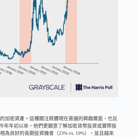
的加密資產。這種關注既體現在普遍的興趣層面，也反
自今年年初以來，他們更願意了解加密貨幣投資或實際投
視為良好的長期投資機會（23% vs. 19%），並且越來