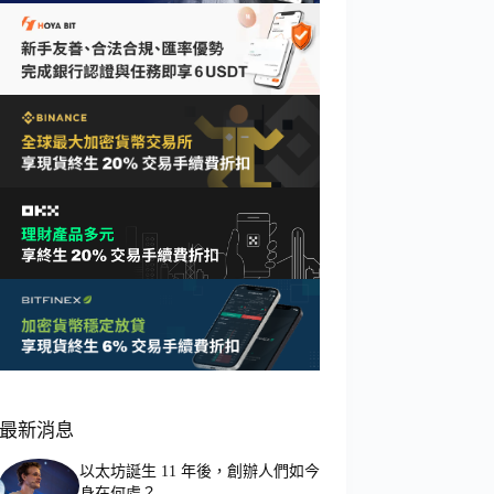
最新消息
以太坊誕生 11 年後，創辦人們如今
身在何處？