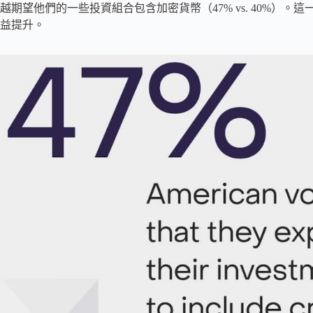
越期望他們的一些投資組合包含加密貨幣（47% vs. 40%）
益提升。