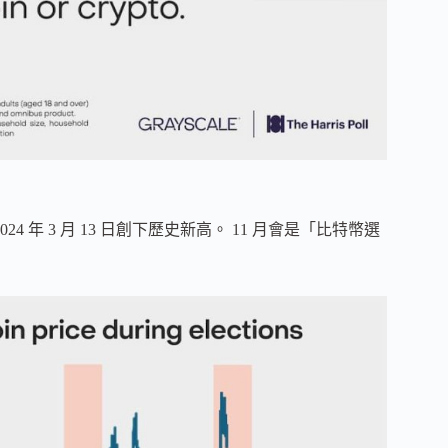
 年 3 月 13 日創下歷史新高。 11 月會是「比特幣選