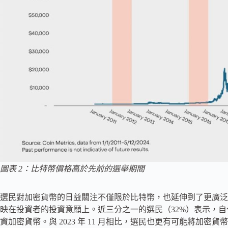
圖表 2：比特幣價格高於先前的選舉期間
選民對加密貨幣的日益關注不僅限於比特幣，也延伸到了更廣泛
映在投資者的投資意願上。近三分之一的選民（32%）表示，
資加密貨幣。與 2023 年 11 月相比，選民也更有可能將加密貨幣