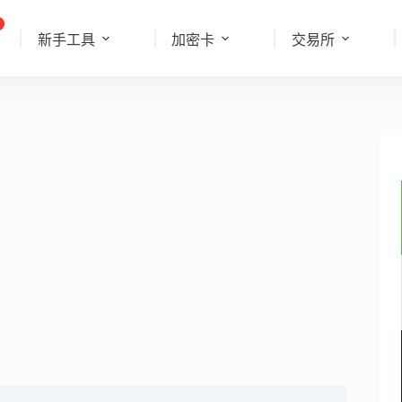
新手工具
加密卡
交易所