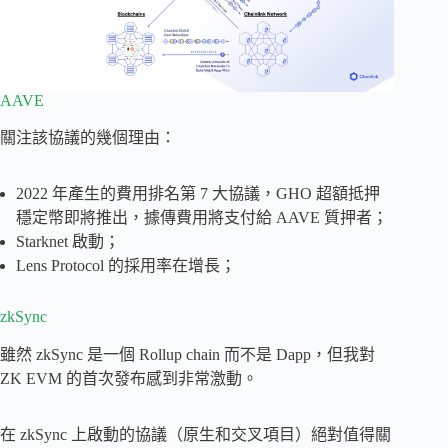
AAVE
關注該協議的幾個理由：
2022 年產生的費用排名第 7 大協議，GHO 超額抵押
穩定幣即將推出，據傳費用將支付給 AAVE 質押者；
Starknet 啟動；
Lens Protocol 的採用率在增長；
zkSync
雖然 zkSync 是一個 Rollup chain 而不是 Dapp，但我對
ZK EVM 的首次發布感到非常激動。
在 zkSync 上啟動的協議（原生和交叉項目）絕對值得關