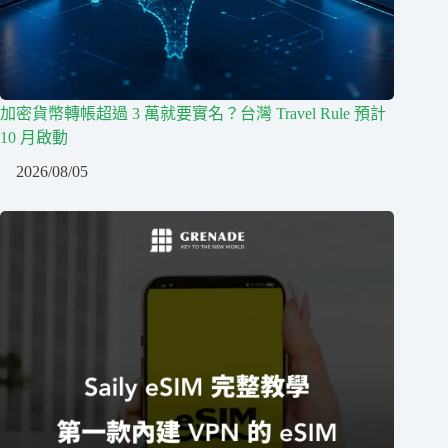
加密貨幣轉帳超過 3 萬就要實名？台灣 Travel Rule 預計
10 月啟動
2026/08/05