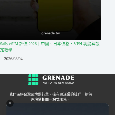
Saily eSIM 評價 2026｜中國、日本價格、VPN 功能與設
定教學
2026/08/04
我們深耕台灣區塊鏈行業，擁有最活躍的社群，提供
區塊鏈相關一站式服務。