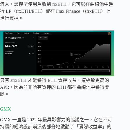
流入，該模型使用戶收到 frxETH，它可以在曲線池中進
行 LP（frxETH/ETH）或在 Frax Finance（sfrxETH）上
進行質押。
只有 sfrxETH 才能獲得 ETH 質押收益，這導致更高的
APR，因為並非所有質押的 ETH 都在曲線池中獲得獎
勵。
GMX
GMX 一直是 2022 年最具影響力的協議之一，它在不可
持續的經濟設計崩潰後部分地啟動了「實際收益率」的