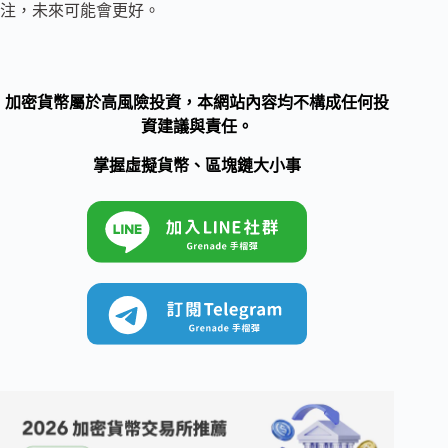
注，未來可能會更好。
加密貨幣屬於高風險投資，本網站內容均不構成任何投
資建議與責任。
掌握虛擬貨幣、區塊鏈大小事