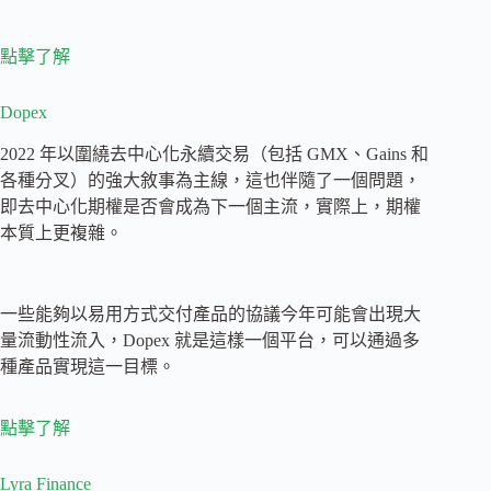
點擊了解
Dopex
2022 年以圍繞去中心化永續交易（包括 GMX、Gains 和
各種分叉）的強大敘事為主線，這也伴隨了一個問題，
即去中心化期權是否會成為下一個主流，實際上，期權
本質上更複雜。
一些能夠以易用方式交付產品的協議今年可能會出現大
量流動性流入，Dopex 就是這樣一個平台，可以通過多
種產品實現這一目標。
點擊了解
Lyra Finance