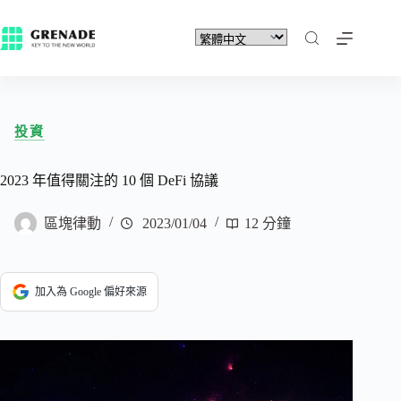
投資
2023 年值得關注的 10 個 DeFi 協議
區塊律動
2023/01/04
12 分鐘
加入為 Google 偏好來源