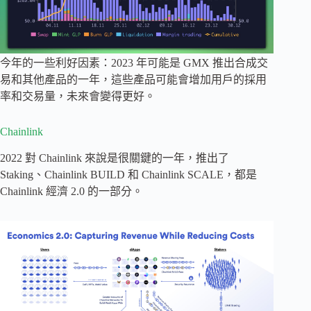
今年的一些利好因素：2023 年可能是 GMX 推出合成交
易和其他產品的一年，這些產品可能會增加用戶的採用
率和交易量，未來會變得更好。
Chainlink
2022 對 Chainlink 來說是很關鍵的一年，推出了
Staking、Chainlink BUILD 和 Chainlink SCALE，都是
Chainlink 經濟 2.0 的一部分。