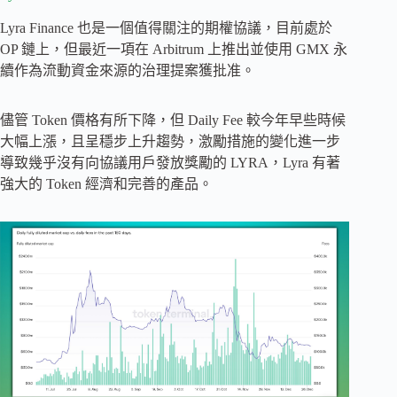
Lyra Finance 也是一個值得關注的期權協議，目前處於
OP 鏈上，但最近一項在 Arbitrum 上推出並使用 GMX 永
續作為流動資金來源的治理提案獲批准。
儘管 Token 價格有所下降，但 Daily Fee 較今年早些時候
大幅上漲，且呈穩步上升趨勢，激勵措施的變化進一步
導致幾乎沒有向協議用戶發放獎勵的 LYRA，Lyra 有著
強大的 Token 經濟和完善的產品。