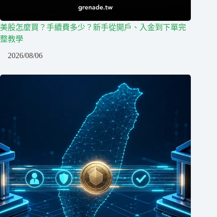
美股怎麼買？手續費多少？新手從開戶、入金到下單完
整教學
2026/08/06