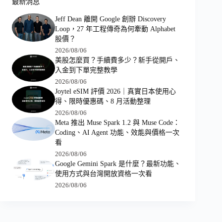
最新消息
Jeff Dean 離開 Google 創辦 Discovery
Loop，27 年工程傳奇為何牽動 Alphabet
股價？
2026/08/06
美股怎麼買？手續費多少？新手從開戶、
入金到下單完整教學
2026/08/06
Joytel eSIM 評價 2026｜真實日本使用心
得、限時優惠碼、8 月活動整理
2026/08/06
Meta 推出 Muse Spark 1.2 與 Muse Code：
Coding、AI Agent 功能、效能與價格一次
看
2026/08/06
Google Gemini Spark 是什麼？最新功能、
使用方式與台灣開放資格一次看
2026/08/06