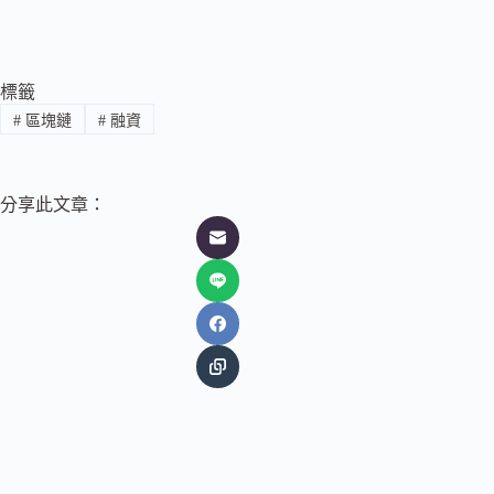
標籤
#
區塊鏈
#
融資
分享此文章：