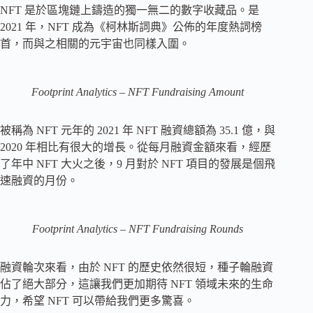
NFT 是於區塊鏈上鑄造的獨一無二的數字收藏品。是
2021 年，NFT 成為《柯林斯詞典》公佈的年度熱詞榜
首，而與之相關的元宇宙也同樣入圍。
Footprint Analytics – NFT Fundraising Amount
被稱為 NFT 元年的 2021 年 NFT 融資總額為 35.1 億，與
2020 年相比有很大的增長。從每月融資金額來看，經歷
了年中 NFT 大火之後，9 月對於 NFT 項目的發展是個飛
速融資的月份。
Footprint Analytics – NFT Fundraising Rounds
融資輪次來看，由於 NFT 的歷史依然很短，種子輪融資
佔了絕大部分，這讓我們更加期待 NFT 領域未來的生命
力，希望 NFT 可以帶給我們更多驚喜。