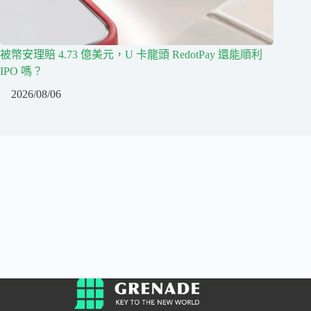
被幣安理賠 4.73 億美元，U 卡龍頭 RedotPay 還能順利
IPO 嗎？
2026/08/06