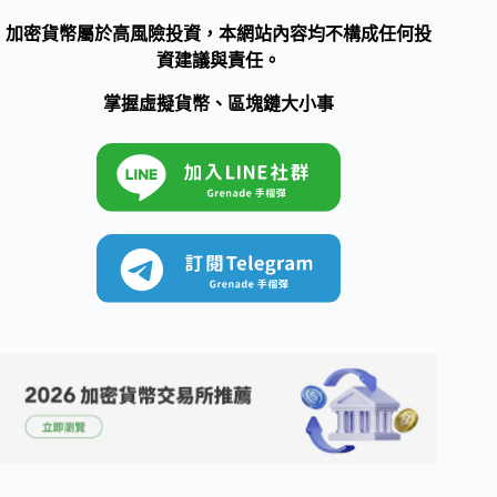
加密貨幣屬於高風險投資，本網站內容均不構成任何投
資建議與責任。
掌握虛擬貨幣、區塊鏈大小事