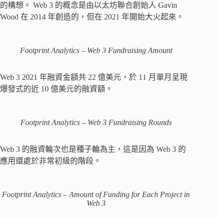
的構想。 Web 3 的概念是由以太坊聯合創始人 Gavin
Wood 在 2014 年創造的，但在 2021 年開始大火起來。
Footprint Analytics – Web 3 Fundraising Amount
Web 3 2021 年融資金額共 22 億美元，於 11 月單月呈現
爆發式的近 10 億美元的融資額。
Footprint Analytics – Web 3 Fundraising Rounds
Web 3 的融資輪次也是種子輪為主，這是因為 Web 3 的
應用還處於非常初級的階段。
Footprint Analytics – Amount of Funding for Each Project in
Web 3