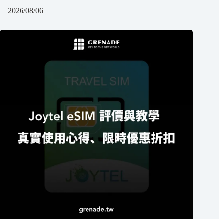
2026/08/06