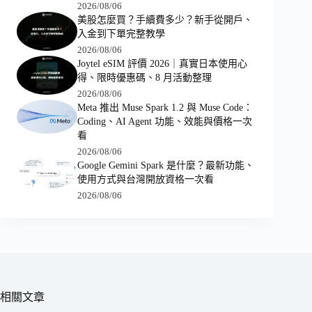
2026/08/06
美股怎麼買？手續費多少？新手從開戶、
入金到下單完整教學
2026/08/06
Joytel eSIM 評價 2026｜真實日本使用心
得、限時優惠碼、8 月活動整理
2026/08/06
Meta 推出 Muse Spark 1.2 與 Muse Code：
Coding、AI Agent 功能、效能與價格一次
看
2026/08/06
Google Gemini Spark 是什麼？最新功能、
使用方式與台灣開放資格一次看
2026/08/06
相關文章