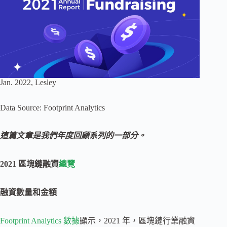
Jan. 2022, Lesley
Data Source: Footprint Analytics
這篇文章是我們年度回顧系列的一部分。
2021 區塊鏈融資
總覽
融資數量和金額
Footprint Analytics 數據
顯示，2021 年，區塊鏈行業融資