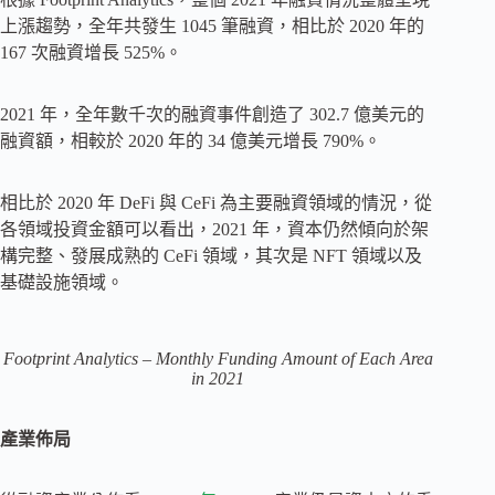
上漲趨勢，全年共發生 1045 筆融資，相比於 2020 年的
167 次融資增長 525%。
2021 年，全年數千次的融資事件創造了 302.7 億美元的
融資額，相較於 2020 年的 34 億美元增長 790%。
相比於 2020 年 DeFi 與 CeFi 為主要融資領域的情況，從
各領域投資金額可以看出，2021 年，資本仍然傾向於架
構完整、發展成熟的 CeFi 領域，其次是 NFT 領域以及
基礎設施領域。
Footprint Analytics – Monthly Funding Amount of Each Area
in 2021
產業佈局