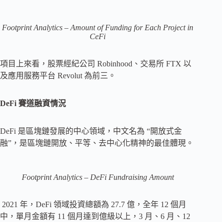
Footprint Analytics – Amount of Funding for Each Project in
CeFi
項目上來看，股票經紀公司 Robinhood、交易所 FTX 以
及應用服務平台 Revolut 為前三。
DeFi 賽道融資情況
DeFi 是區塊鏈發展的中心領域，中文名為 “開放式金
融”，是區塊鏈開放、平等、去中心化精神的最佳體現。
Footprint Analytics – DeFi Fundraising Amount
2021 年，DeFi 領域投資總額為 27.7 億，全年 12 個月
中，單月金額有 11 個月達到億級以上，3 月、6 月、12