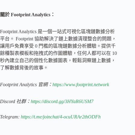
關於 Footprint Analytics：
Footprint Analytics 是一個一站式可視化區塊鏈數據分析
平台。 Footprint 協助解決了鏈上數據清理整合的問題，
讓用戶免費享受 0 門檻的區塊鏈數據分析體驗。提供千
餘種製表模板和拖拽式的作圖體驗，任何人都可以在 10
秒內建立自己的個性化數據圖表，輕鬆洞察鏈上數據，
了解數據背後的故事。
Footprint Analytics 官網：
https://www.footprint.network
Discord 社群：
https://discord.gg/3HYaR6USM7
Telegram:
https://t.me/joinchat/4-ocuURAr2thODFh