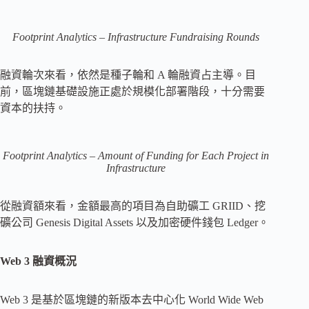
Footprint Analytics – Infrastructure Fundraising Rounds
融資輪次來看，依然是種子輪和 A 輪融資占主導。目
前，區塊鏈基礎設施正處於規模化部署階段，十分需要
資本的扶持。
Footprint Analytics – Amount of Funding for Each Project in
Infrastructure
從融資額來看，金額最高的項目為自助礦工 GRIID、挖
礦公司 Genesis Digital Assets 以及加密硬件錢包 Ledger。
Web 3 融資概況
Web 3 是基於區塊鏈的新版本去中心化 World Wide Web