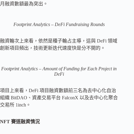
月融資數額最為突出。
Footprint Analytics – DeFi Fundraising Rounds
融資輪次上來看，依然是種子輪占主導，這與 DeFi 領域
創新項目頻出，技術更新迭代速度快是分不開的。
Footprint Analytics – Amount of Funding for Each Project in
DeFi
項目上來看，DeFi 項目融資數額前三名為去中心化自治
組織 BitDAO、資產交易平台 FalconX 以及去中心化聚合
交易所 1inch。
NFT 賽道融資情況