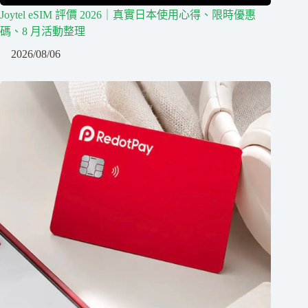
Joytel eSIM 評價 2026｜真實日本使用心得、限時優惠
碼、8 月活動整理
2026/08/06