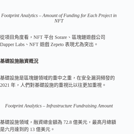
Footprint Analytics – Amount of Funding for Each Project in
NFT
從項目角度看，NFT 平台 Sorare、區塊鏈遊戲公司
Dapper Labs、NFT 遊戲 Zepeto 表現尤為突出。
基礎設施融資概況
基礎設施是區塊鏈領域的重中之重，在安全漏洞頻發的
2021 年，人們對基礎設施的重視比以往更加重視。
Footprint Analytics – Infrastructure Fundraising Amount
基礎設施領域，融資總金額為 72.8 億美元，最高月總額
是六月達到的 13 億美元。