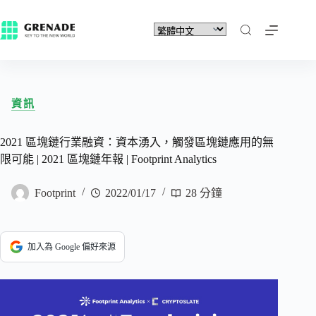
資訊
2021 區塊鏈行業融資：資本湧入，觸發區塊鏈應用的無
限可能 | 2021 區塊鏈年報 | Footprint Analytics
Footprint
2022/01/17
28 分鐘
加入為 Google 偏好來源