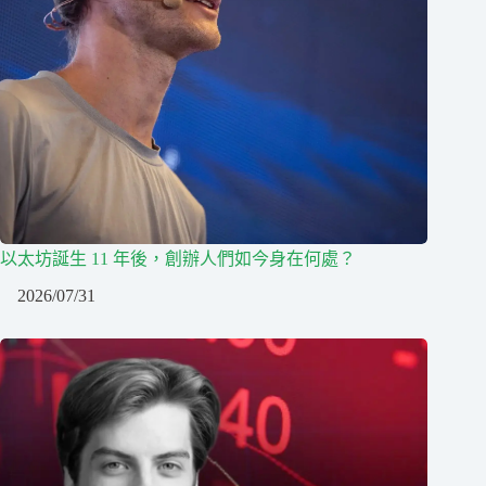
以太坊誕生 11 年後，創辦人們如今身在何處？
2026/07/31