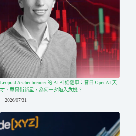
Leopold Aschenbrenner 的 AI 神話翻車：昔日 OpenAI 天
才、華爾街新星，為何一夕陷入危機？
2026/07/31