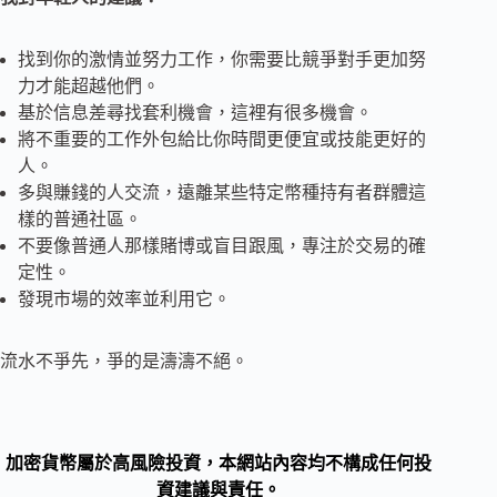
找到你的激情並努力工作，你需要比競爭對手更加努
力才能超越他們。
基於信息差尋找套利機會，這裡有很多機會。
將不重要的工作外包給比你時間更便宜或技能更好的
人。
多與賺錢的人交流，遠離某些特定幣種持有者群體這
樣的普通社區。
不要像普通人那樣賭博或盲目跟風，專注於交易的確
定性。
發現市場的效率並利用它。
流水不爭先，爭的是濤濤不絕。
加密貨幣屬於高風險投資，本網站內容均不構成任何投
資建議與責任。