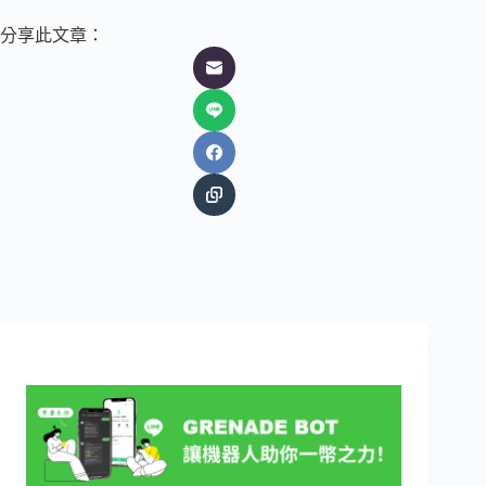
分享此文章：