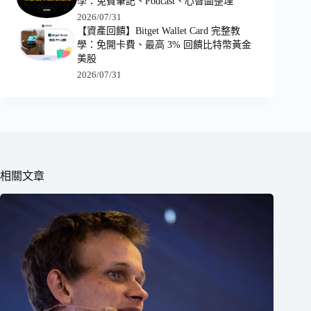
學：免費筆記、Podcast、心智圖整理
2026/07/31
【資產回饋】Bitget Wallet Card 完整教
學：免開卡費、最高 3% 回饋比特幣黃金
美股
2026/07/31
相關文章