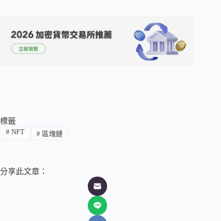
標籤
#
NFT
#
區塊鏈
分享此文章：