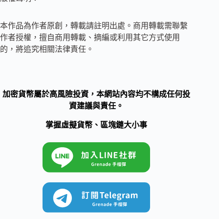
本作品為作者原創，轉載請註明出處。商用轉載需聯繫
作者授權，擅自商用轉載、摘編或利用其它方式使用
的，將追究相關法律責任。
加密貨幣屬於高風險投資，本網站內容均不構成任何投
資建議與責任。
掌握虛擬貨幣、區塊鏈大小事