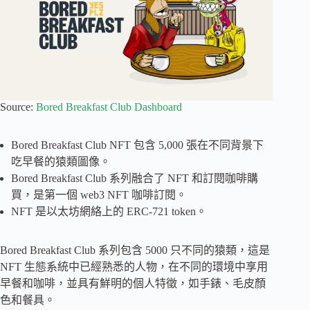
Source:
Bored Breakfast Club Dashboard
Bored Breakfast Club NFT 包含 5,000 張在不同背景下
吃早餐的猿類圖像。
Bored Breakfast Club 系列融合了 NFT 和訂閱咖啡購
買，是第一個 web3 NFT 咖啡訂閱。
NFT 是以太坊網絡上的 ERC-721 token。
Bored Breakfast Club 系列包含 5000 只不同的猿類，這是
NFT 生態系統中已經熟悉的人物，在不同的環境中享用
早餐和咖啡，並具有鮮明的個人特徵，如手錶、毛皮顏
色和餐具。