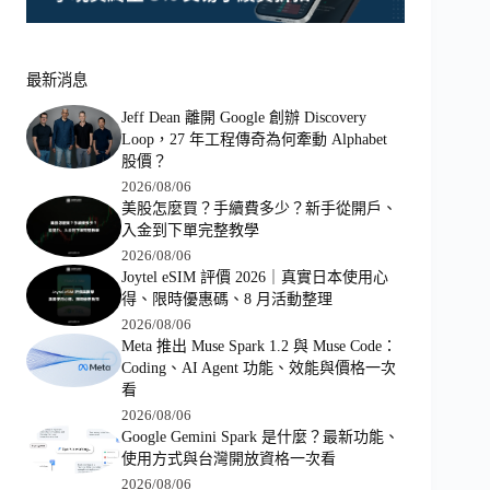
最新消息
Jeff Dean 離開 Google 創辦 Discovery
Loop，27 年工程傳奇為何牽動 Alphabet
股價？
2026/08/06
美股怎麼買？手續費多少？新手從開戶、
入金到下單完整教學
2026/08/06
Joytel eSIM 評價 2026｜真實日本使用心
得、限時優惠碼、8 月活動整理
2026/08/06
Meta 推出 Muse Spark 1.2 與 Muse Code：
Coding、AI Agent 功能、效能與價格一次
看
2026/08/06
Google Gemini Spark 是什麼？最新功能、
使用方式與台灣開放資格一次看
2026/08/06