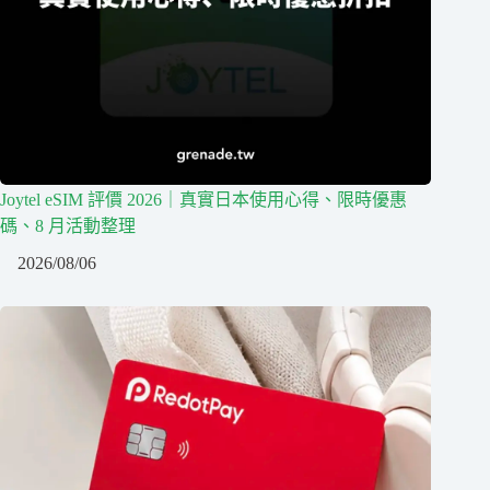
Joytel eSIM 評價 2026｜真實日本使用心得、限時優惠
碼、8 月活動整理
2026/08/06