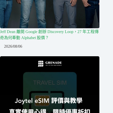
Jeff Dean 離開 Google 創辦 Discovery Loop，27 年工程傳
奇為何牽動 Alphabet 股價？
2026/08/06