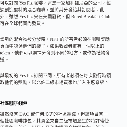
可以訂閱 Yes Plz 咖啡，這是一家加利福尼亞的公司，每
週創造獨特的混合咖啡，並將其分發給其訂閱者。此
外，雖然 Yes Plz 只在美國發貨，但 Bored Breakfast Club
可在全球範圍內發貨。
當新的混合物被分發時，NFT 的所有者必須在咖啡獎勵
頁面中認領他們的袋子。如果收藏者擁有一個以上的
token，他們可以選擇分發到不同的地方，或作為禮物發
送。
與最初的 Yes Plz 訂閱不同，所有者必須在每次發行時領
取他們的獎勵，以允許二級市場買家也加入生態系統。
社區咖啡錢包
雖然沒有 DAO 或任何形式的社區組織，但該項目有一
個社區咖啡錢包，其資金來自二級市場產生的特許權使