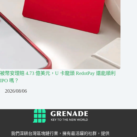
被幣安理賠 4.73 億美元，U 卡龍頭 RedotPay 還能順利
IPO 嗎？
2026/08/06
我們深耕台灣區塊鏈行業，擁有最活躍的社群，提供