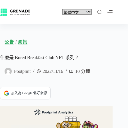
/
公告
資訊
什麼是 Bored Breakfast Club NFT 系列？
Footprint
2022/11/16
10 分鐘
加入為 Google 偏好來源