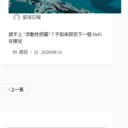
星球日報
趕不上 “流動性挖礦”？不如來研究下一個 DeFi
在哪兒
資訊
2020/08/14
上一頁