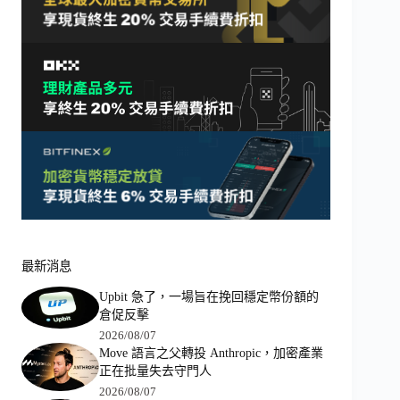
最新消息
Upbit 急了，一場旨在挽回穩定幣份額的
倉促反擊
2026/08/07
Move 語言之父轉投 Anthropic，加密產業
正在批量失去守門人
2026/08/07