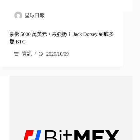
星球日報
豪擲 5000 萬美元，最強奶王 Jack Dorsey 到底多
愛 BTC
資訊
2020/10/09