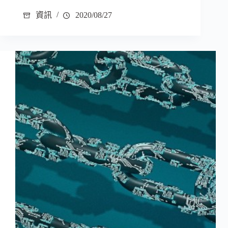
資訊
2020/08/27